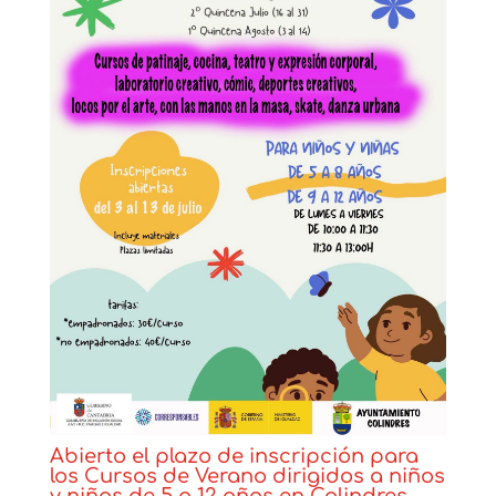
Abierto el plazo de inscripción para
los Cursos de Verano dirigidos a niños
y niñas de 5 a 12 años en Colindres