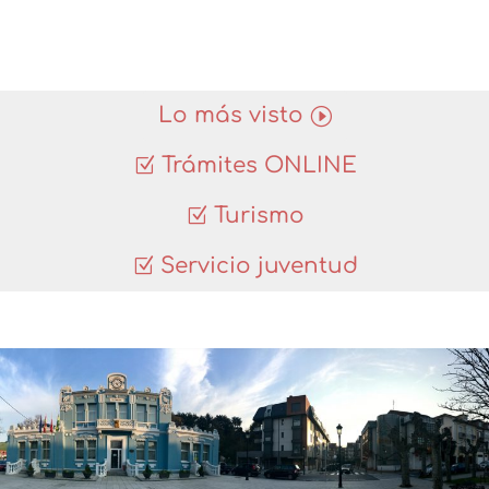
Lo más visto
Trámites ONLINE
Turismo
Servicio juventud