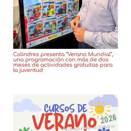
Colindres presenta “Verano Mundial”,
una programación con más de dos
meses de actividades gratuitas para
la juventud
Noticias