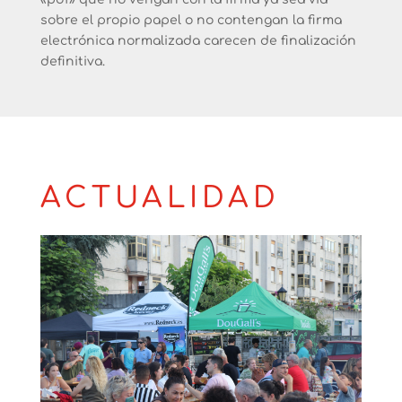
sobre el propio papel o no contengan la firma
electrónica normalizada carecen de finalización
definitiva.
ACTUALIDAD