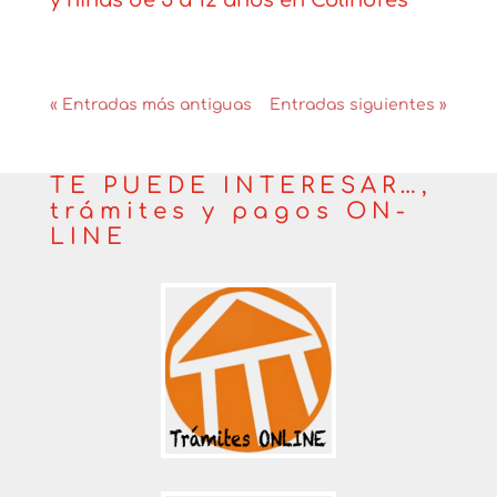
Noticias
« Entradas más antiguas
Entradas siguientes »
TE PUEDE INTERESAR…,
trámites y pagos ON-
LINE