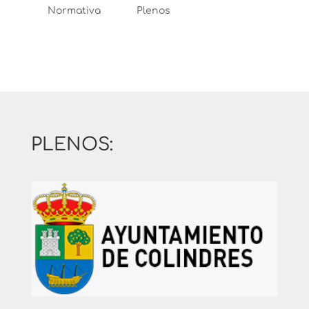
Normativa
Plenos
PLENOS: