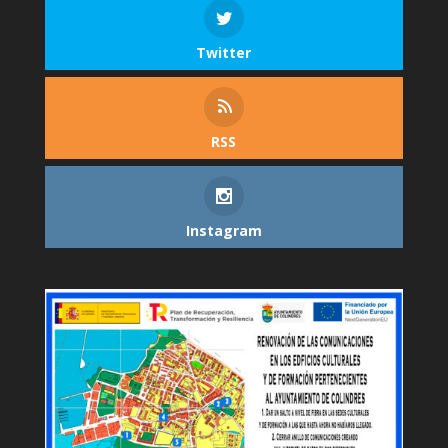
Twitter
RSS
Instagram