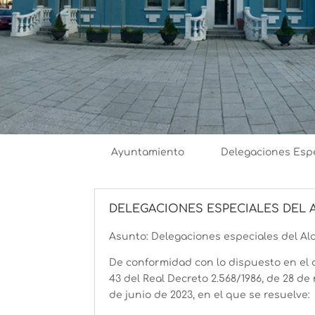
Ayuntamiento
Delegaciones Esp
DELEGACIONES ESPECIALES DEL AL
Asunto: Delegaciones especiales del Al
De conformidad con lo dispuesto en el ar
43 del Real Decreto 2.568/1986, de 28 d
de junio de 2023, en el que se resuelve: