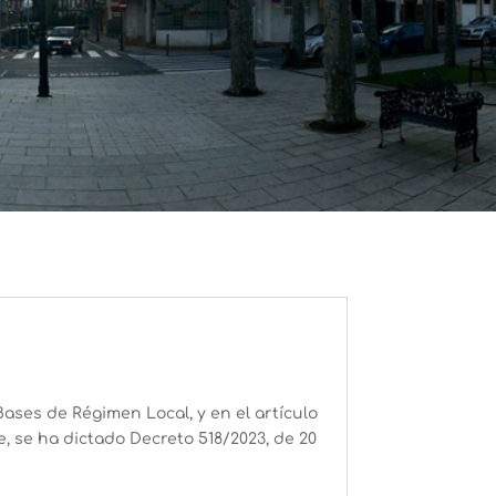
Bases de Régimen Local, y en el artículo
e, se ha dictado Decreto 518/2023, de 20