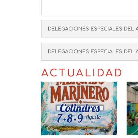
DELEGACIONES ESPECIALES DEL ALC
DELEGACIONES ESPECIALES DEL ALC
ACTUALIDAD