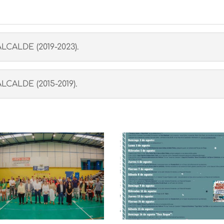
ALDE (2019-2023).
ALDE (2015-2019).