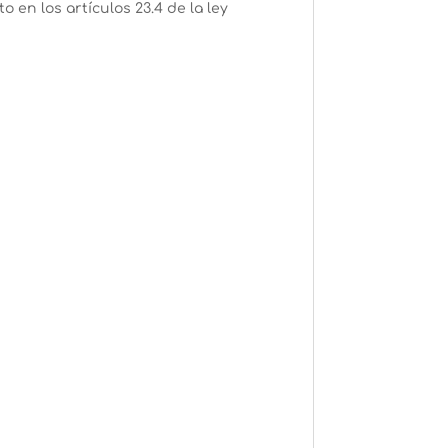
en los artículos 23.4 de la ley