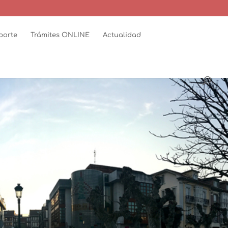
porte
Trámites ONLINE
Actualidad