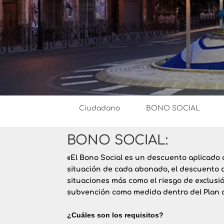
Ciudadano
BONO SOCIAL
BONO SOCIAL:
«El
Bono Social
es un descuento aplicado 
situación de cada abonado,
el descuento a
situaciones más como el riesgo de exclusi
subvención como medida dentro del
Plan 
¿Cuáles son los requisitos?