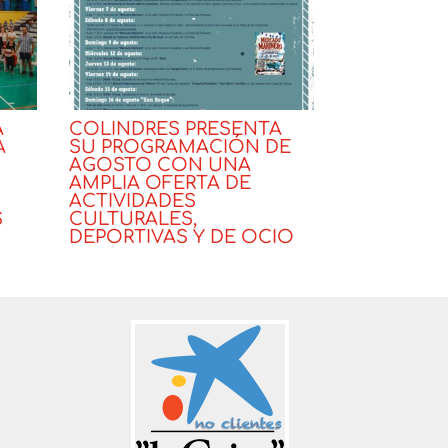
A
COLINDRES PRESENTA
A
SU PROGRAMACIÓN DE
AGOSTO CON UNA
AMPLIA OFERTA DE
ACTIVIDADES
S
CULTURALES,
DEPORTIVAS Y DE OCIO
Noticias