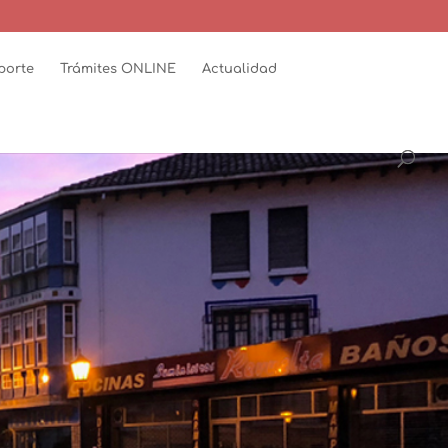
porte
Trámites ONLINE
Actualidad