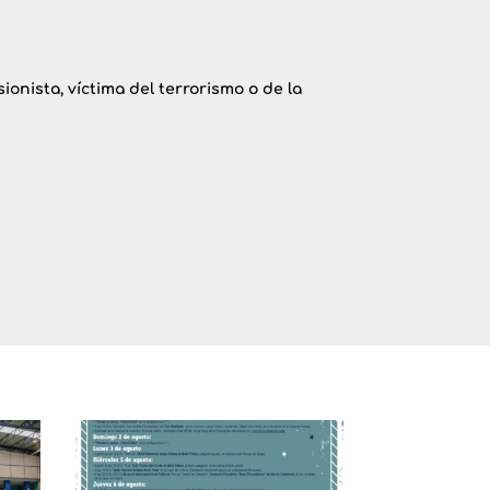
nista, víctima del terrorismo o de la