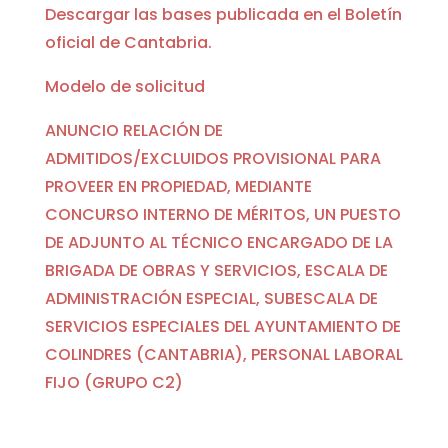
Descargar las bases publicada en el Boletín
oficial de Cantabria.
Modelo de solicitud
ANUNCIO RELACIÓN DE
ADMITIDOS/EXCLUIDOS PROVISIONAL PARA
PROVEER EN PROPIEDAD, MEDIANTE
CONCURSO INTERNO DE MÉRITOS, UN PUESTO
DE ADJUNTO AL TÉCNICO ENCARGADO DE LA
BRIGADA DE OBRAS Y SERVICIOS, ESCALA DE
ADMINISTRACIÓN ESPECIAL, SUBESCALA DE
SERVICIOS ESPECIALES DEL AYUNTAMIENTO DE
COLINDRES (CANTABRIA), PERSONAL LABORAL
FIJO (GRUPO C2)