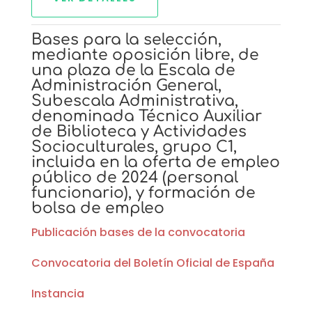
Bases para la selección,
mediante oposición libre, de
una plaza de la Escala de
Administración General,
Subescala Administrativa,
denominada Técnico Auxiliar
de Biblioteca y Actividades
Socioculturales, grupo C1,
incluida en la oferta de empleo
público de 2024 (personal
funcionario), y formación de
bolsa de empleo
Publicación bases de la convocatoria
Convocatoria del Boletín Oficial de España
Instancia