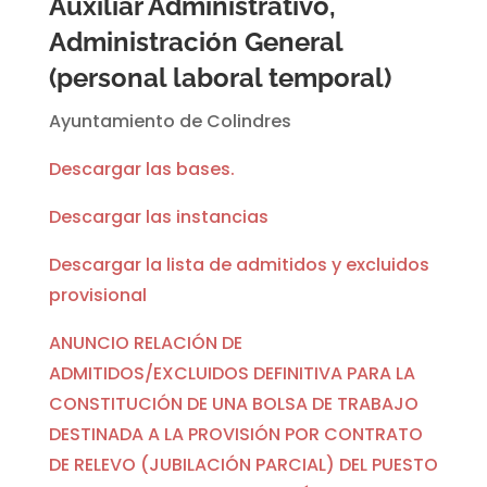
Auxiliar Administrativo,
Administración General
(personal laboral temporal)
Ayuntamiento de Colindres
Descargar las bases.
Descargar las instancias
Descargar la lista de admitidos y excluidos
provisional
ANUNCIO RELACIÓN DE
ADMITIDOS/EXCLUIDOS DEFINITIVA PARA LA
CONSTITUCIÓN DE UNA BOLSA DE TRABAJO
DESTINADA A LA PROVISIÓN POR CONTRATO
DE RELEVO (JUBILACIÓN PARCIAL) DEL PUESTO