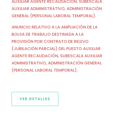
AUXILIAR AGENTE RECAUDACIÓN, SUBESCALA
AUXILIAR ADMINISTRATIVO, ADMINISTRACIÓN
GENERAL (PERSONAL LABORAL TEMPO
RAL).
ANUNCIO RELATIVO A LA AMPLIACIÓN DE LA
BOLSA DE TRABAJO DESTINADA A LA
PROVISIÓN POR CONTRATO DE RELEVO
(JUBILACIÓN PARCIAL) DEL PUESTO AUXILIAR
AGENTE RECAUDACIÓN, SUBESCALA AUXILIAR
ADMINISTRATIVO, ADMINISTRACIÓN GENERAL
(PERSONAL LABORAL TEMPORAL).
VER DETALLES