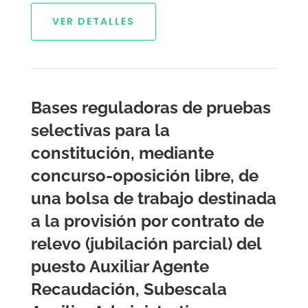
VER DETALLES
Bases reguladoras de pruebas
selectivas para la
constitución, mediante
concurso-oposición libre, de
una bolsa de trabajo destinada
a la provisión por contrato de
relevo (jubilación parcial) del
puesto Auxiliar Agente
Recaudación, Subescala