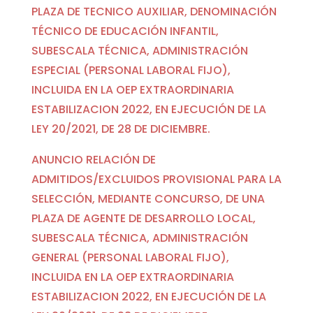
PLAZA DE TECNICO AUXILIAR, DENOMINACIÓN
TÉCNICO DE EDUCACIÓN INFANTIL,
SUBESCALA TÉCNICA, ADMINISTRACIÓN
ESPECIAL (PERSONAL LABORAL FIJO),
INCLUIDA EN LA OEP EXTRAORDINARIA
ESTABILIZACION 2022, EN EJECUCIÓN DE LA
LEY 20/2021, DE 28 DE DICIEMBRE.
ANUNCIO RELACIÓN DE
ADMITIDOS/EXCLUIDOS PROVISIONAL PARA LA
SELECCIÓN, MEDIANTE CONCURSO, DE UNA
PLAZA DE AGENTE DE DESARROLLO LOCAL,
SUBESCALA TÉCNICA, ADMINISTRACIÓN
GENERAL (PERSONAL LABORAL FIJO),
INCLUIDA EN LA OEP EXTRAORDINARIA
ESTABILIZACION 2022, EN EJECUCIÓN DE LA