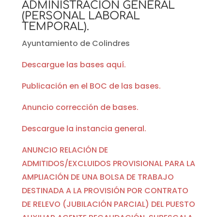
ADMINISTRACIÓN GENERAL
(PERSONAL LABORAL
TEMPORAL).
Ayuntamiento de Colindres
Descargue las bases aquí.
Publicación en el BOC de las bases.
Anuncio corrección de bases.
Descargue la instancia general.
ANUNCIO RELACIÓN DE
ADMITIDOS/EXCLUIDOS PROVISIONAL PARA LA
AMPLIACIÓN DE UNA BOLSA DE TRABAJO
DESTINADA A LA PROVISIÓN POR CONTRATO
DE RELEVO (JUBILACIÓN PARCIAL) DEL PUESTO