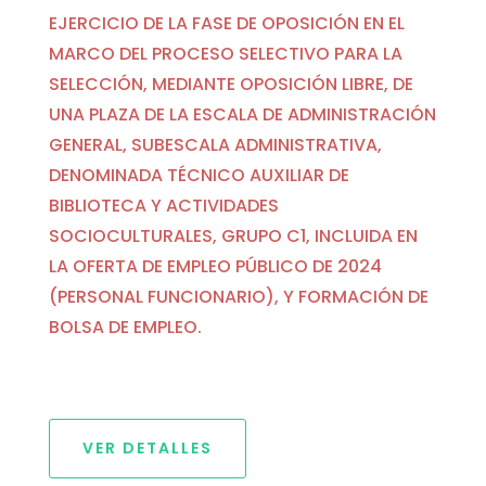
EJERCICIO DE LA FASE DE OPOSICIÓN EN EL
MARCO DEL PROCESO SELECTIVO PARA LA
SELECCIÓN, MEDIANTE OPOSICIÓN LIBRE, DE
UNA PLAZA DE LA ESCALA DE ADMINISTRACIÓN
GENERAL, SUBESCALA ADMINISTRATIVA,
DENOMINADA TÉCNICO AUXILIAR DE
BIBLIOTECA Y ACTIVIDADES
SOCIOCULTURALES, GRUPO C1, INCLUIDA EN
LA OFERTA DE EMPLEO PÚBLICO DE 2024
(PERSONAL FUNCIONARIO), Y FORMACIÓN DE
BOLSA DE EMPLEO.
VER DETALLES