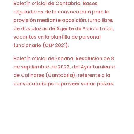
Boletín oficial de Cantabria: Bases
reguladoras de la convocatoria para la
provisión mediante oposición,turno libre,
de dos plazas de Agente de Policía Local,
vacantes en la plantilla de personal
funcionario (OEP 2021).
Boletín oficial de España: Resolución de 8
de septiembre de 2023, del Ayuntamiento
de Colindres (Cantabria), referente a la
convocatoria para proveer varias plazas.