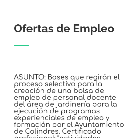
Ofertas de Empleo
ASUNTO: Bases que regirán el
proceso selectivo para la
creación de una bolsa de
empleo de personal docente
del área de jardinería para la
ejecución de programas
experienciales de empleo y
formación por el Ayuntamiento
de Colindres. Certificado