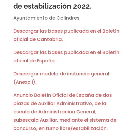
de estabilización 2022.
Ayuntamiento de Colindres
Descargar las bases publicada en el Boletín
oficial de Cantabria.
Descargar las bases publicada en el Boletín
oficial de España
.
Descargar modelo de instancia general
(Anexo I).
Anuncio Boletín Oficial de España de dos
plazas de Auxiliar Administrativo, de la
escala de Administración General,
subescala Auxiliar, mediante el sistema de
concurso, en turno libre/estabilización.