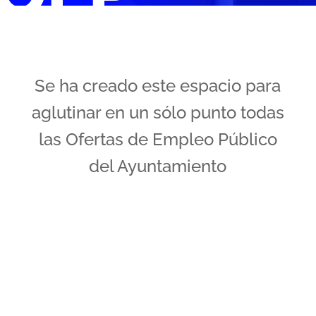
Se ha creado este espacio para
aglutinar en un sólo punto todas
las Ofertas de Empleo Público
del Ayuntamiento