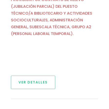
(JUBILACIÓN PARCIAL) DEL PUESTO
TÉCNICO/A BIBLIOTECARIO Y ACTIVIDADES
SOCIOCULTURALES, ADMINISTRACIÓN
GENERAL, SUBESCALA TÉCNICA, GRUPO A2
(PERSONAL LABORAL TEMPORAL).
VER DETALLES