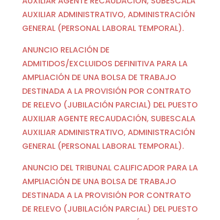
AUXILIAR AGENTE RECAUDACIÓN, SUBESCALA
AUXILIAR ADMINISTRATIVO, ADMINISTRACIÓN
GENERAL (PERSONAL LABORAL TEMPORAL).
ANUNCIO RELACIÓN DE
ADMITIDOS/EXCLUIDOS DEFINITIVA PARA LA
AMPLIACIÓN DE UNA BOLSA DE TRABAJO
DESTINADA A LA PROVISIÓN POR CONTRATO
DE RELEVO (JUBILACIÓN PARCIAL) DEL PUESTO
AUXILIAR AGENTE RECAUDACIÓN, SUBESCALA
AUXILIAR ADMINISTRATIVO, ADMINISTRACIÓN
GENERAL (PERSONAL LABORAL TEMPORAL).
ANUNCIO DEL TRIBUNAL CALIFICADOR PARA LA
AMPLIACIÓN DE UNA BOLSA DE TRABAJO
DESTINADA A LA PROVISIÓN POR CONTRATO
DE RELEVO (JUBILACIÓN PARCIAL) DEL PUESTO