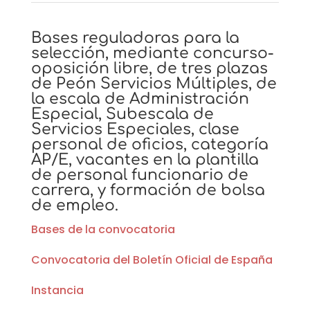
Bases reguladoras para la
selección, mediante concurso-
oposición libre, de tres plazas
de Peón Servicios Múltiples, de
la escala de Administración
Especial, Subescala de
Servicios Especiales, clase
personal de oficios, categoría
AP/E, vacantes en la plantilla
de personal funcionario de
carrera, y formación de bolsa
de empleo.
Bases de la convocatoria
Convocatoria del Boletín Oficial de España
Instancia