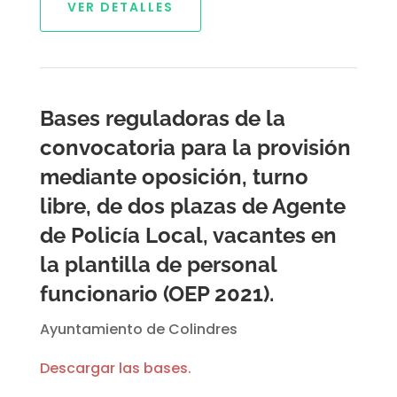
VER DETALLES
Bases reguladoras de la
convocatoria para la provisión
mediante oposición, turno
libre, de dos plazas de Agente
de Policía Local, vacantes en
la plantilla de personal
funcionario (OEP 2021).
Ayuntamiento de Colindres
Descargar las bases.