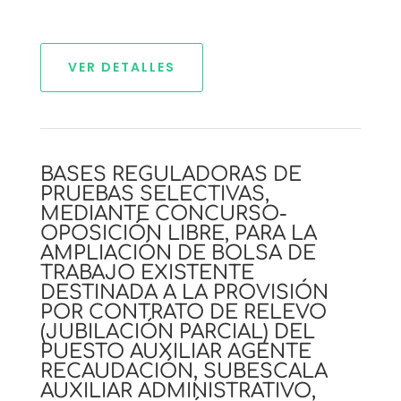
VER DETALLES
BASES REGULADORAS DE
PRUEBAS SELECTIVAS,
MEDIANTE CONCURSO-
OPOSICIÓN LIBRE, PARA LA
AMPLIACIÓN DE BOLSA DE
TRABAJO EXISTENTE
DESTINADA A LA PROVISIÓN
POR CONTRATO DE RELEVO
(JUBILACIÓN PARCIAL) DEL
PUESTO AUXILIAR AGENTE
RECAUDACIÓN, SUBESCALA
AUXILIAR ADMINISTRATIVO,