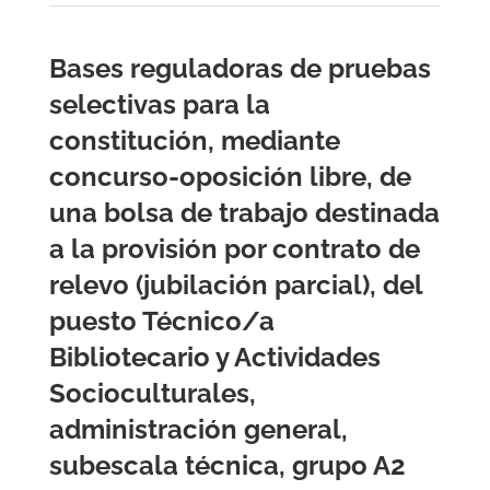
Bases reguladoras de pruebas
selectivas para la
constitución, mediante
concurso-oposición libre, de
una bolsa de trabajo destinada
a la provisión por contrato de
relevo (jubilación parcial), del
puesto Técnico/a
Bibliotecario y Actividades
Socioculturales,
administración general,
subescala técnica, grupo A2