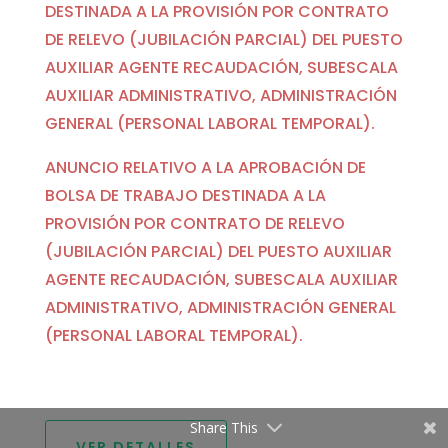
DESTINADA A LA PROVISIÓN POR CONTRATO
DE RELEVO (JUBILACIÓN PARCIAL) DEL PUESTO
AUXILIAR AGENTE RECAUDACIÓN, SUBESCALA
AUXILIAR ADMINISTRATIVO, ADMINISTRACIÓN
GENERAL (PERSONAL LABORAL TEMPORAL).
ANUNCIO RELATIVO A LA APROBACIÓN DE
BOLSA DE TRABAJO DESTINADA A LA
PROVISIÓN POR CONTRATO DE RELEVO
(JUBILACIÓN PARCIAL) DEL PUESTO AUXILIAR
AGENTE RECAUDACIÓN, SUBESCALA AUXILIAR
ADMINISTRATIVO, ADMINISTRACIÓN GENERAL
(PERSONAL LABORAL TEMPORAL).
Share This
VER DETALLES