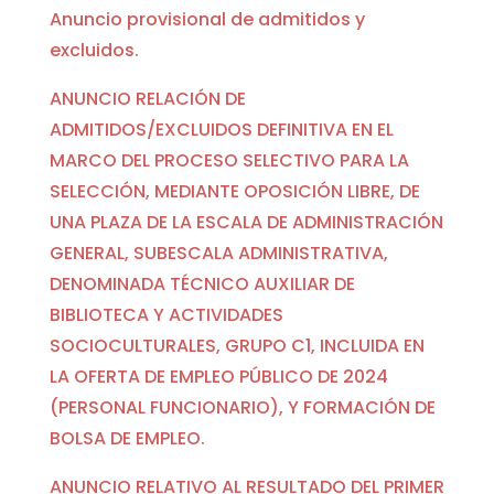
Anuncio provisional de admitidos y
excluidos.
ANUNCIO RELACIÓN DE
ADMITIDOS/EXCLUIDOS DEFINITIVA EN EL
MARCO DEL PROCESO SELECTIVO PARA LA
SELECCIÓN, MEDIANTE OPOSICIÓN LIBRE, DE
UNA PLAZA DE LA ESCALA DE ADMINISTRACIÓN
GENERAL, SUBESCALA ADMINISTRATIVA,
DENOMINADA TÉCNICO AUXILIAR DE
BIBLIOTECA Y ACTIVIDADES
SOCIOCULTURALES, GRUPO C1, INCLUIDA EN
LA OFERTA DE EMPLEO PÚBLICO DE 2024
(PERSONAL FUNCIONARIO), Y FORMACIÓN DE
BOLSA DE EMPLEO.
ANUNCIO RELATIVO AL RESULTADO DEL PRIMER