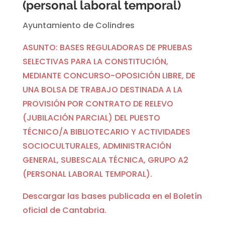
(personal laboral temporal)
Ayuntamiento de Colindres
ASUNTO: BASES REGULADORAS DE PRUEBAS
SELECTIVAS PARA LA CONSTITUCIÓN,
MEDIANTE CONCURSO-OPOSICIÓN LIBRE, DE
UNA BOLSA DE TRABAJO DESTINADA A LA
PROVISIÓN POR CONTRATO DE RELEVO
(JUBILACIÓN PARCIAL) DEL PUESTO
TÉCNICO/A BIBLIOTECARIO Y ACTIVIDADES
SOCIOCULTURALES, ADMINISTRACIÓN
GENERAL, SUBESCALA TÉCNICA, GRUPO A2
(PERSONAL LABORAL TEMPORAL).
Descargar las bases publicada en el Boletín
oficial de Cantabria.