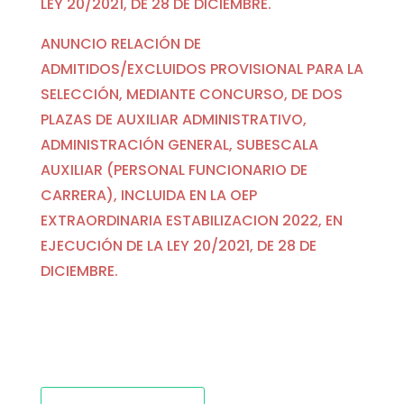
LEY 20/2021, DE 28 DE DICIEMBRE.
ANUNCIO RELACIÓN DE
ADMITIDOS/EXCLUIDOS PROVISIONAL PARA LA
SELECCIÓN, MEDIANTE CONCURSO, DE DOS
PLAZAS DE AUXILIAR ADMINISTRATIVO,
ADMINISTRACIÓN GENERAL, SUBESCALA
AUXILIAR (PERSONAL FUNCIONARIO DE
CARRERA), INCLUIDA EN LA OEP
EXTRAORDINARIA ESTABILIZACION 2022, EN
EJECUCIÓN DE LA LEY 20/2021, DE 28 DE
DICIEMBRE.