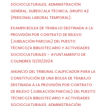
SOCIOCULTURALES, ADMINISTRACIÓN
GENERAL, SUBESCALA TÉCNICA, GRUPO A2
(PERSONAL LABORAL TEMPORAL).
EXAMEN BOLSA DE TRABAJO DESTINADA A LA
PROVISIÓN POR CONTRATO DE RELEVO
(JUBILACIÓN PARCIAL) DEL PUESTO
TÉCNICO/A BIBLIOTECARIO Y ACTIVIDADES
SOCIOCULTURALES – AYUNTAMIENTO DE
COLINDRES 12/01/2024
ANUNCIO DEL TRIBUNAL CALIFICADOR PARA LA
CONSTITUCIÓN DE UNA BOLSA DE TRABAJO
DESTINADA A LA PROVISIÓN POR CONTRATO
DE RELEVO (JUBILACIÓN PARCIAL) DEL PUESTO
TÉCNICO/A BIBLIOTECARIO Y ACTIVIDADES
SOCIOCULTURALES, ADMINISTRACIÓN