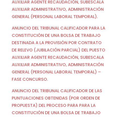
AUXILIAR AGENTE RECAUDACIÓN, SUBESCALA
AUXILIAR ADMINISTRATIVO, ADMINISTRACIÓN
GENERAL (PERSONAL LABORAL TEMPORAL).
ANUNCIO DEL TRIBUNAL CALIFICADOR PARA LA
CONSTITUCIÓN DE UNA BOLSA DE TRABAJO
DESTINADA A LA PROVISIÓN POR CONTRATO
DE RELEVO (JUBILACIÓN PARCIAL) DEL PUESTO
AUXILIAR AGENTE RECAUDACIÓN, SUBESCALA
AUXILIAR ADMINISTRATIVO, ADMINISTRACIÓN
GENERAL (PERSONAL LABORAL TEMPORAL) –
FASE CONCURSO.
ANUNCIO DEL TRIBUNAL CALIFICADOR DE LAS
PUNTUACIONES OBTENIDAS (POR ORDEN DE
PROPUESTA) DEL PROCESO PARA PARA LA
CONSTITUCIÓN DE UNA BOLSA DE TRABAJO