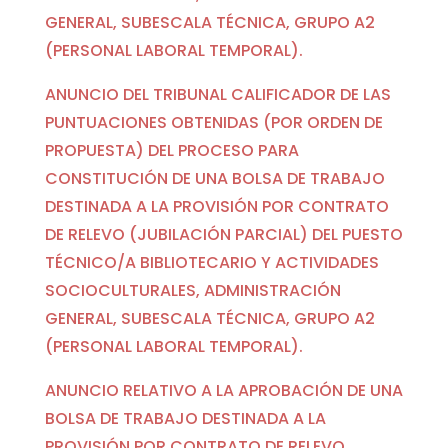
GENERAL, SUBESCALA TÉCNICA, GRUPO A2
(PERSONAL LABORAL TEMPORAL).
ANUNCIO DEL TRIBUNAL CALIFICADOR DE LAS
PUNTUACIONES OBTENIDAS (POR ORDEN DE
PROPUESTA) DEL PROCESO PARA
CONSTITUCIÓN DE UNA BOLSA DE TRABAJO
DESTINADA A LA PROVISIÓN POR CONTRATO
DE RELEVO (JUBILACIÓN PARCIAL) DEL PUESTO
TÉCNICO/A BIBLIOTECARIO Y ACTIVIDADES
SOCIOCULTURALES, ADMINISTRACIÓN
GENERAL, SUBESCALA TÉCNICA, GRUPO A2
(PERSONAL LABORAL TEMPORAL).
ANUNCIO RELATIVO A LA APROBACIÓN DE UNA
BOLSA DE TRABAJO DESTINADA A LA
PROVISIÓN POR CONTRATO DE RELEVO