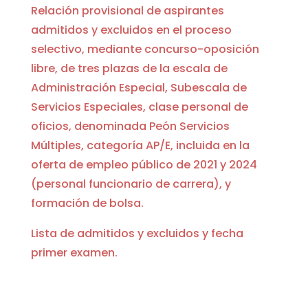
Relación provisional de aspirantes
admitidos y excluidos en el proceso
selectivo, mediante concurso-oposición
libre, de tres plazas de la escala de
Administración Especial, Subescala de
Servicios Especiales, clase personal de
oficios, denominada Peón Servicios
Múltiples, categoría AP/E, incluida en la
oferta de empleo público de 2021 y 2024
(personal funcionario de carrera), y
formación de bolsa.
Lista de admitidos y excluidos y fecha
primer examen.