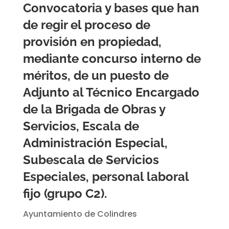
Convocatoria y bases que han
de regir el proceso de
provisión en propiedad,
mediante concurso interno de
méritos, de un puesto de
Adjunto al Técnico Encargado
de la Brigada de Obras y
Servicios, Escala de
Administración Especial,
Subescala de Servicios
Especiales, personal laboral
fijo (grupo C2).
Ayuntamiento de Colindres