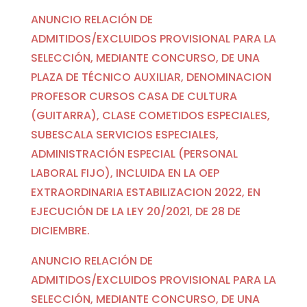
ANUNCIO RELACIÓN DE
ADMITIDOS/EXCLUIDOS PROVISIONAL PARA LA
SELECCIÓN, MEDIANTE CONCURSO, DE UNA
PLAZA DE TÉCNICO AUXILIAR, DENOMINACION
PROFESOR CURSOS CASA DE CULTURA
(GUITARRA), CLASE COMETIDOS ESPECIALES,
SUBESCALA SERVICIOS ESPECIALES,
ADMINISTRACIÓN ESPECIAL (PERSONAL
LABORAL FIJO), INCLUIDA EN LA OEP
EXTRAORDINARIA ESTABILIZACION 2022, EN
EJECUCIÓN DE LA LEY 20/2021, DE 28 DE
DICIEMBRE.
ANUNCIO RELACIÓN DE
ADMITIDOS/EXCLUIDOS PROVISIONAL PARA LA
SELECCIÓN, MEDIANTE CONCURSO, DE UNA