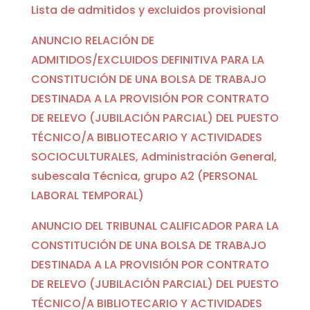
Lista de admitidos y excluidos provisional
ANUNCIO RELACIÓN DE
ADMITIDOS/EXCLUIDOS DEFINITIVA PARA LA
CONSTITUCIÓN DE UNA BOLSA DE TRABAJO
DESTINADA A LA PROVISIÓN POR CONTRATO
DE RELEVO (JUBILACIÓN PARCIAL) DEL PUESTO
TÉCNICO/A BIBLIOTECARIO Y ACTIVIDADES
SOCIOCULTURALES, Administración General,
subescala Técnica, grupo A2 (PERSONAL
LABORAL TEMPORAL)
ANUNCIO DEL TRIBUNAL CALIFICADOR PARA LA
CONSTITUCIÓN DE UNA BOLSA DE TRABAJO
DESTINADA A LA PROVISIÓN POR CONTRATO
DE RELEVO (JUBILACIÓN PARCIAL) DEL PUESTO
TÉCNICO/A BIBLIOTECARIO Y ACTIVIDADES