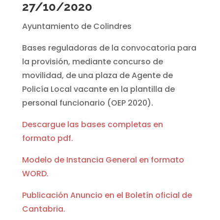
27/10/2020
Ayuntamiento de Colindres
Bases reguladoras de la convocatoria para
la provisión, mediante concurso de
movilidad, de una plaza de Agente de
Policía Local vacante en la plantilla de
personal funcionario (OEP 2020).
Descargue las bases completas en
formato pdf.
Modelo de Instancia General en formato
WORD.
Publicación Anuncio en el Boletín oficial de
Cantabria.