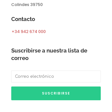
Colindes 39750
Contacto
+34 942 674 000
Suscribirse a nuestra lista de
correo
SUSCRIBIRSE