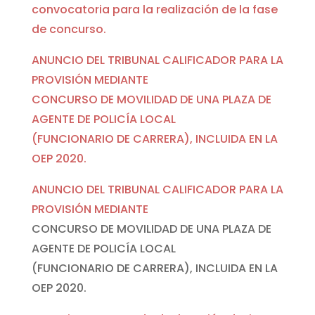
convocatoria para la realización de la fase
de concurso.
ANUNCIO DEL TRIBUNAL CALIFICADOR PARA LA
PROVISIÓN MEDIANTE
CONCURSO DE MOVILIDAD DE UNA PLAZA DE
AGENTE DE POLICÍA LOCAL
(FUNCIONARIO DE CARRERA), INCLUIDA EN LA
OEP 2020.
ANUNCIO DEL TRIBUNAL CALIFICADOR PARA LA
PROVISIÓN MEDIANTE
CONCURSO DE MOVILIDAD DE UNA PLAZA DE
AGENTE DE POLICÍA LOCAL
(FUNCIONARIO DE CARRERA), INCLUIDA EN LA
OEP 2020.