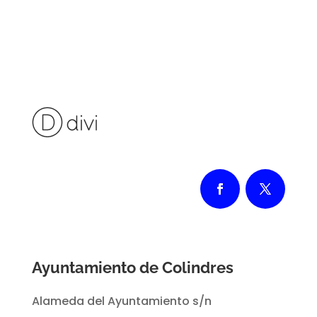
Ayuntamiento de Colindres
Alameda del Ayuntamiento s/n