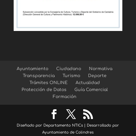
Ayuntamiento
Ciudadano
Normativa
Transparencia
Turismo
Deporte
Trámites ONLINE
Actualidad
Protección de Datos
Guía Comercial
Formación
Diseñado por Departamento NTICs | Desarrollado por
Ayuntamiento de Colindres