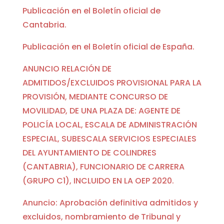
Publicación en el Boletín oficial de
Cantabria.
Publicación en el Boletín oficial de España.
ANUNCIO RELACIÓN DE
ADMITIDOS/EXCLUIDOS PROVISIONAL PARA LA
PROVISIÓN, MEDIANTE CONCURSO DE
MOVILIDAD, DE UNA PLAZA DE: AGENTE DE
POLICÍA LOCAL, ESCALA DE ADMINISTRACIÓN
ESPECIAL, SUBESCALA SERVICIOS ESPECIALES
DEL AYUNTAMIENTO DE COLINDRES
(CANTABRIA), FUNCIONARIO DE CARRERA
(GRUPO C1), INCLUIDO EN LA OEP 2020.
Anuncio: Aprobación definitiva admitidos y
excluidos, nombramiento de Tribunal y