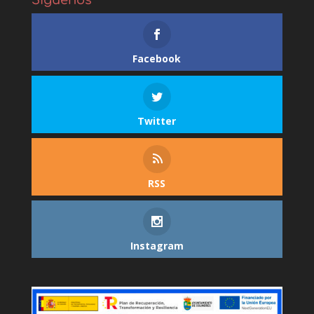
Facebook
Twitter
RSS
Instagram