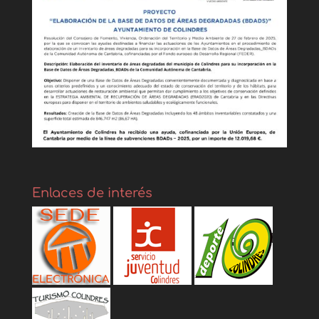
Enlaces de interés