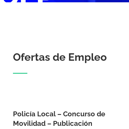
Ofertas de Empleo
Policía Local – Concurso de
Movilidad – Publicación