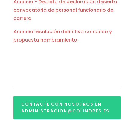
Anuncio.- Decreto de declaración desierto
convocatoria de personal funcionario de
carrera
Anuncio resolución definitiva concurso y
propuesta nombramiento
CONTÁCTE CON NOSOTROS EN
ADMINISTRACION@COLINDRES.ES