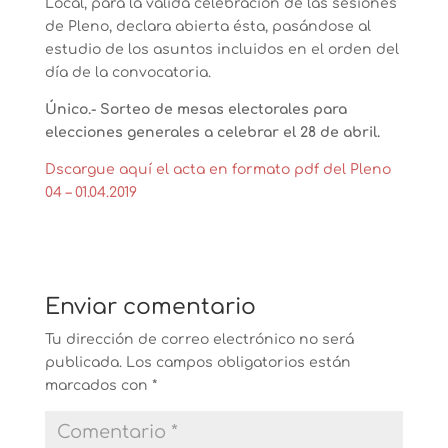
Local, para la válida celebración de las sesiones
de Pleno, declara abierta ésta, pasándose al
estudio de los asuntos incluidos en el orden del
día de la convocatoria.
Único.- Sorteo de mesas electorales para
elecciones generales a celebrar el 28 de abril.
Dscargue aquí el acta en formato pdf del Pleno
04 – 01.04.2019
Enviar comentario
Tu dirección de correo electrónico no será
publicada.
Los campos obligatorios están
marcados con
*