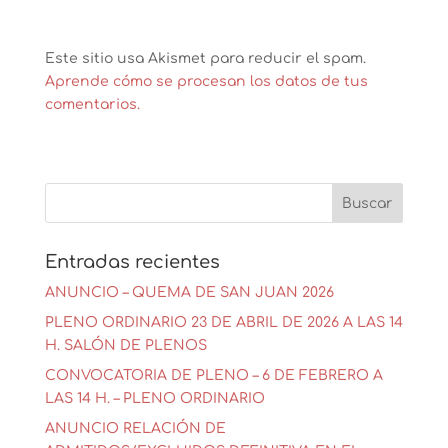
Este sitio usa Akismet para reducir el spam.
Aprende cómo se procesan los datos de tus
comentarios.
Entradas recientes
ANUNCIO – QUEMA DE SAN JUAN 2026
PLENO ORDINARIO 23 DE ABRIL DE 2026 A LAS 14
H. SALÓN DE PLENOS
CONVOCATORIA DE PLENO – 6 DE FEBRERO A
LAS 14 H. – PLENO ORDINARIO
ANUNCIO RELACIÓN DE