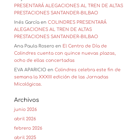
PRESENTARÁ ALEGACIONES AL TREN DE ALTAS
PRESTACIONES SANTANDER-BILBAO
Inés García
en
COLINDRES PRESENTARÁ
ALEGACIONES AL TREN DE ALTAS
PRESTACIONES SANTANDER-BILBAO
Ana Paula Rosero
en
El Centro de Día de
Colindres cuenta con quince nuevas plazas,
ocho de ellas concertadas
EVA APARICIO
en
Colindres celebra este fin de
semana la XXXIII edición de las Jornadas
Micológicas.
Archivos
junio 2026
abril 2026
febrero 2026
abril 2025