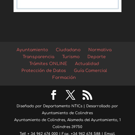
Ayuntamiento
Ciudadano
Normativa
Transparencia
Turismo
Deporte
Trámites ONLINE
Actualidad
Protección de Datos
Guía Comercial
Formación
Diseñado por Departamento NTICs | Desarrollado por
Ayuntamiento de Colindres
Ayuntamiento de Colindres, Alameda del Ayuntamiento, 1
Colindres 39750
Telf. + 34 942 674 000 | Fax. +34 942 674 588 | Email.