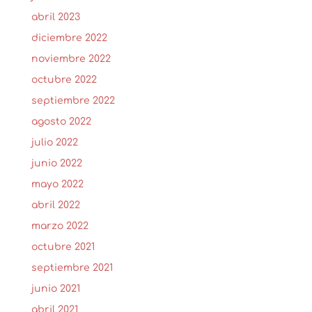
abril 2023
diciembre 2022
noviembre 2022
octubre 2022
septiembre 2022
agosto 2022
julio 2022
junio 2022
mayo 2022
abril 2022
marzo 2022
octubre 2021
septiembre 2021
junio 2021
abril 2021