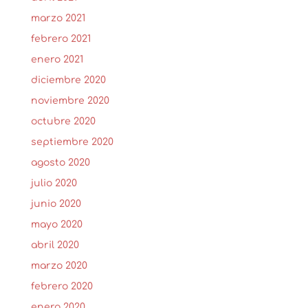
marzo 2021
febrero 2021
enero 2021
diciembre 2020
noviembre 2020
octubre 2020
septiembre 2020
agosto 2020
julio 2020
junio 2020
mayo 2020
abril 2020
marzo 2020
febrero 2020
enero 2020