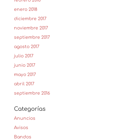
febrero 2018
enero 2018
diciembre 2017
noviembre 2017
septiembre 2017
agosto 2017
julio 2017
junio 2017
mayo 2017
abril 2017
septiembre 2016
Categorías
Anuncios
Avisos
Bandos