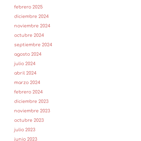
febrero 2025
diciembre 2024
noviembre 2024
octubre 2024
septiembre 2024
agosto 2024
julio 2024
abril 2024
marzo 2024
febrero 2024
diciembre 2023
noviembre 2023
octubre 2023
julio 2023
junio 2023