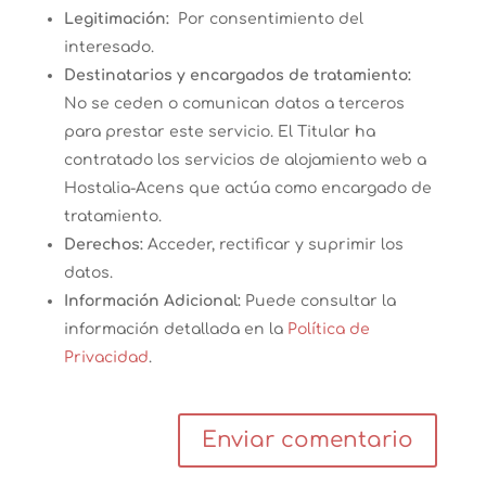
Legitimación:
Por consentimiento del
interesado.
Destinatarios y encargados de tratamiento:
No se ceden o comunican datos a terceros
para prestar este servicio. El Titular ha
contratado los servicios de alojamiento web a
Hostalia-Acens que actúa como encargado de
tratamiento.
Derechos:
Acceder, rectificar y suprimir los
datos.
Información Adicional:
Puede consultar la
información detallada en la
Política de
Privacidad
.