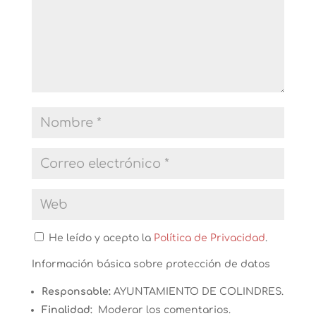
He leído y acepto la
Política de Privacidad
.
Información básica sobre protección de datos
Responsable:
AYUNTAMIENTO DE COLINDRES.
Finalidad:
Moderar los comentarios.