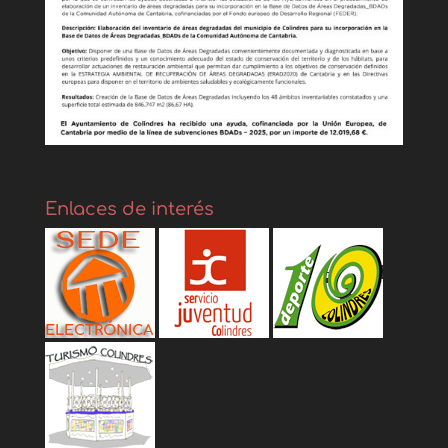
Enlaces de interés