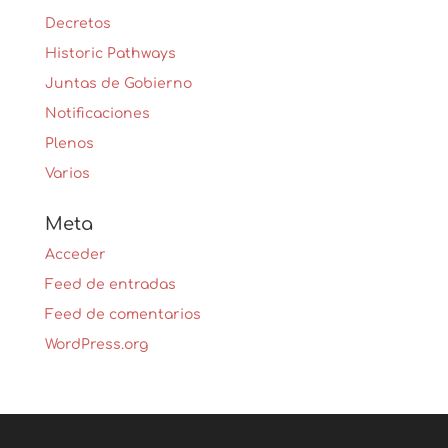
Decretos
Historic Pathways
Juntas de Gobierno
Notificaciones
Plenos
Varios
Meta
Acceder
Feed de entradas
Feed de comentarios
WordPress.org