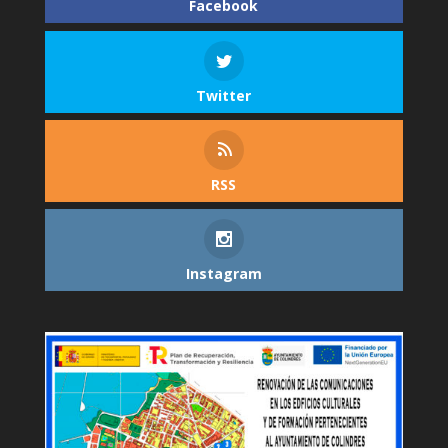
Facebook
Twitter
RSS
Instagram