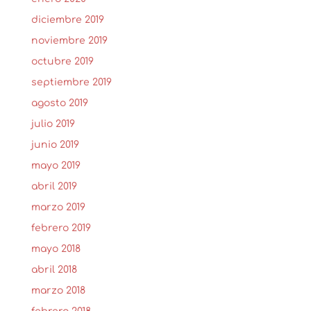
diciembre 2019
noviembre 2019
octubre 2019
septiembre 2019
agosto 2019
julio 2019
junio 2019
mayo 2019
abril 2019
marzo 2019
febrero 2019
mayo 2018
abril 2018
marzo 2018