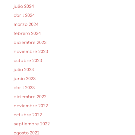
julio 2024
abril 2024
marzo 2024
febrero 2024
diciembre 2023
noviembre 2023
octubre 2023
julio 2023
junio 2023
abril 2023
diciembre 2022
noviembre 2022
octubre 2022
septiembre 2022
agosto 2022