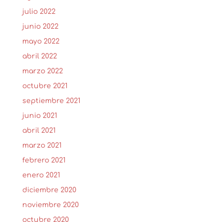
julio 2022
junio 2022
mayo 2022
abril 2022
marzo 2022
octubre 2021
septiembre 2021
junio 2021
abril 2021
marzo 2021
febrero 2021
enero 2021
diciembre 2020
noviembre 2020
octubre 2020