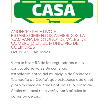
ANUNCIO RELATIVO A
ESTABLECIMIENTOS ADHERIDOS LA
“CAMPAÑA DE OTOÑO” DE VALES DE
COMERCIO EN EL MUNICIPIO DE
COLINDRES
Oct 18, 2021
|
Anuncios
Vista la base 5.3 de las reguladoras de la
convocatoria vales de comercio
establecimientos del municipio de Colindres
“Campaña de Otoño”, que establece que en el
plazo máximo de 2 días naturales la Junta de
Gobierno Local resolverá y hará pública la
admisión de los...