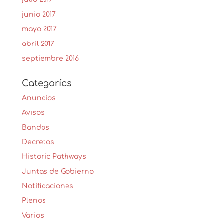
junio 2017
mayo 2017
abril 2017
septiembre 2016
Categorías
Anuncios
Avisos
Bandos
Decretos
Historic Pathways
Juntas de Gobierno
Notificaciones
Plenos
Varios