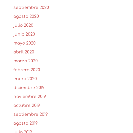
septiembre 2020
agosto 2020
julio 2020
junio 2020
mayo 2020
abril 2020
marzo 2020
febrero 2020
enero 2020
diciembre 2019
noviembre 2019
octubre 2019
septiembre 2019
agosto 2019
julio 2019