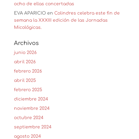
ocho de ellas concertadas
EVA APARICIO
en
Colindres celebra este fin de
semana la XXXIII edición de las Jornadas
Micológicas.
Archivos
junio 2026
abril 2026
febrero 2026
abril 2025
febrero 2025
diciembre 2024
noviembre 2024
octubre 2024
septiembre 2024
agosto 2024