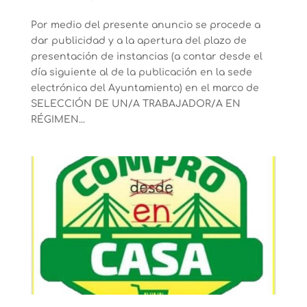
Por medio del presente anuncio se procede a
dar publicidad y a la apertura del plazo de
presentación de instancias (a contar desde el
día siguiente al de la publicación en la sede
electrónica del Ayuntamiento) en el marco de
SELECCIÓN DE UN/A TRABAJADOR/A EN
RÉGIMEN...