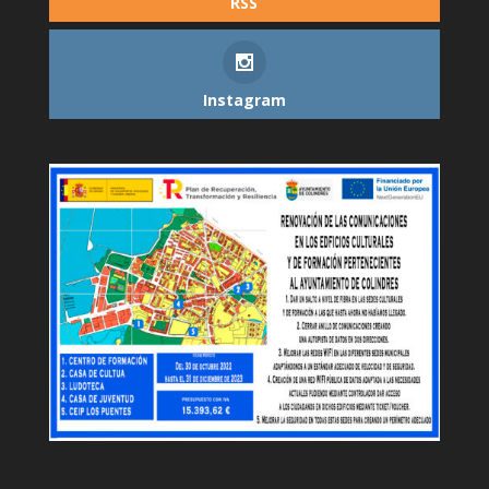
RSS
Instagram