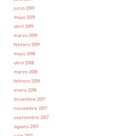
junio 2019
mayo 2019
abril 2019
marzo 2019
febrero 2019
mayo 2018
abril 2018
marzo 2018
febrero 2018
enero 2018
diciembre 2017
noviembre 2017
septiembre 2017
agosto 2017
julio 2017