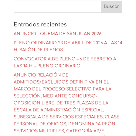
Entradas recientes
ANUNCIO – QUEMA DE SAN JUAN 2026
PLENO ORDINARIO 23 DE ABRIL DE 2026 A LAS 14
H. SALÓN DE PLENOS
CONVOCATORIA DE PLENO – 6 DE FEBRERO A
LAS 14 H. – PLENO ORDINARIO
ANUNCIO RELACIÓN DE
ADMITIDOS/EXCLUIDOS DEFINITIVA EN EL
MARCO DEL PROCESO SELECTIVO PARA LA
SELECCIÓN, MEDIANTE CONCURSO-
OPOSICIÓN LIBRE, DE TRES PLAZAS DE LA
ESCALA DE ADMINISTRACIÓN ESPECIAL,
SUBESCALA DE SERVICIOS ESPECIALES, CLASE
PERSONAL DE OFICIOS, DENOMINADA PEÓN
SERVICIOS MÚLTIPLES, CATEGORÍA AP/E,