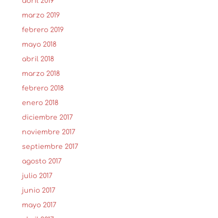
abril 2019
marzo 2019
febrero 2019
mayo 2018
abril 2018
marzo 2018
febrero 2018
enero 2018
diciembre 2017
noviembre 2017
septiembre 2017
agosto 2017
julio 2017
junio 2017
mayo 2017