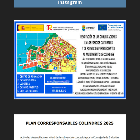
Instagram