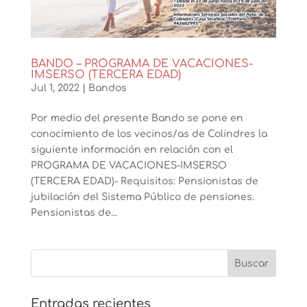
BANDO – PROGRAMA DE VACACIONES-
IMSERSO (TERCERA EDAD)
Jul 1, 2022
|
Bandos
Por medio del presente Bando se pone en
conocimiento de los vecinos/as de Colindres la
siguiente información en relación con el
PROGRAMA DE VACACIONES-IMSERSO
(TERCERA EDAD)- Requisitos: Pensionistas de
jubilación del Sistema Público de pensiones.
Pensionistas de...
Entradas recientes