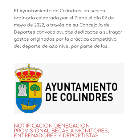
El Ayuntamiento de Colindres, en sesión
ordinaria celebrada por el Pleno el día 09 de
mayo de 2022, a través de su Concejalía de
Deportes convoca ayudas dedicadas a sufragar
gastos originados por la práctica competitiva
del deporte de alto nivel por parte de los...
NOTIFICACION DENEGACION
PROVISIONAL BECAS A MONITORES,
ENTRENADORES Y DEPORTISTAS