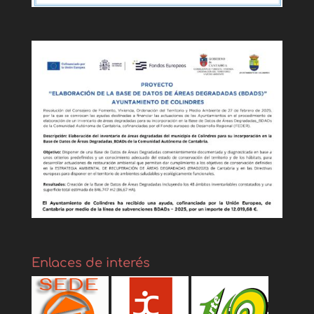
Enlaces de interés