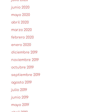
junio 2020
mayo 2020
abril 2020
marzo 2020
febrero 2020
enero 2020
diciembre 2019
noviembre 2019
octubre 2019
septiembre 2019
agosto 2019
julio 2019
junio 2019
mayo 2019