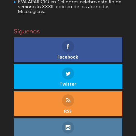
EVA APARICIO
en
Colindres celebra este fin de
semana la XXXIII edición de las Jornadas
Micológicas.
Síguenos
Facebook
Twitter
RSS