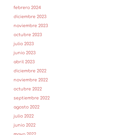
febrero 2024
diciembre 2023
noviembre 2023
octubre 2023
julio 2023
junio 2023
abril 2023
diciembre 2022
noviembre 2022
octubre 2022
septiembre 2022
agosto 2022
julio 2022
junio 2022
mayo 2022