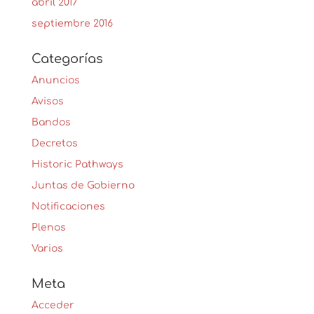
abril 2017
septiembre 2016
Categorías
Anuncios
Avisos
Bandos
Decretos
Historic Pathways
Juntas de Gobierno
Notificaciones
Plenos
Varios
Meta
Acceder