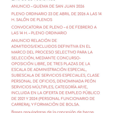
ANUNCIO – QUEMA DE SAN JUAN 2026
PLENO ORDINARIO 23 DE ABRIL DE 2026 A LAS 14
H. SALÓN DE PLENOS
CONVOCATORIA DE PLENO – 6 DE FEBRERO A
LAS 14 H. – PLENO ORDINARIO
ANUNCIO RELACIÓN DE
ADMITIDOS/EXCLUIDOS DEFINITIVA EN EL
MARCO DEL PROCESO SELECTIVO PARA LA
SELECCIÓN, MEDIANTE CONCURSO-
OPOSICIÓN LIBRE, DE TRES PLAZAS DE LA
ESCALA DE ADMINISTRACIÓN ESPECIAL,
SUBESCALA DE SERVICIOS ESPECIALES, CLASE
PERSONAL DE OFICIOS, DENOMINADA PEÓN
SERVICIOS MÚLTIPLES, CATEGORÍA AP/E,
INCLUIDA EN LA OFERTA DE EMPLEO PÚBLICO
DE 2021 Y 2024 (PERSONAL FUNCIONARIO DE
CARRERA), Y FORMACIÓN DE BOLSA.
Bases reguladoras de la concesión de becas