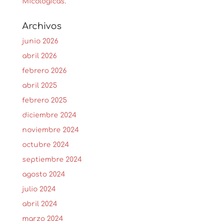
Micológicas.
Archivos
junio 2026
abril 2026
febrero 2026
abril 2025
febrero 2025
diciembre 2024
noviembre 2024
octubre 2024
septiembre 2024
agosto 2024
julio 2024
abril 2024
marzo 2024