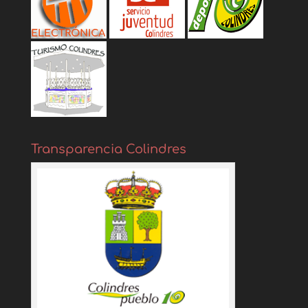
Transparencia Colindres