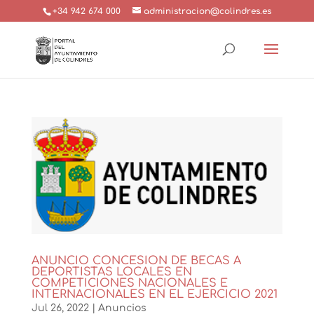
+34 942 674 000
administracion@colindres.es
ANUNCIO CONCESION DE BECAS A
DEPORTISTAS LOCALES EN
COMPETICIONES NACIONALES E
INTERNACIONALES EN EL EJERCICIO 2021
Jul 26, 2022
|
Anuncios