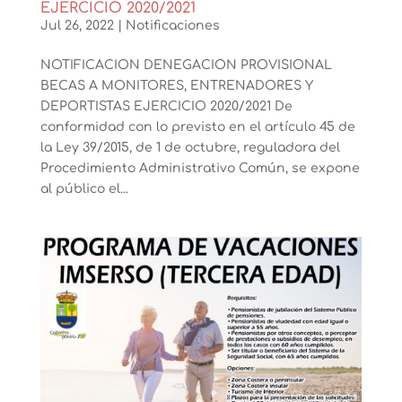
EJERCICIO 2020/2021
Jul 26, 2022
|
Notificaciones
NOTIFICACION DENEGACION PROVISIONAL
BECAS A MONITORES, ENTRENADORES Y
DEPORTISTAS EJERCICIO 2020/2021 De
conformidad con lo previsto en el artículo 45 de
la Ley 39/2015, de 1 de octubre, reguladora del
Procedimiento Administrativo Común, se expone
al público el...