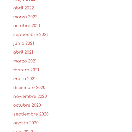
abril 2022
marzo 2022
octubre 2021
septiembre 2021
junio 2021
abril 2021
marzo 2021
febrero 2021
enero 2021
diciembre 2020
noviembre 2020
octubre 2020
septiembre 2020
agosto 2020
julio 2020