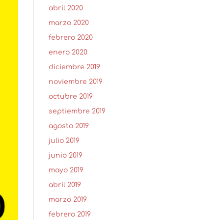
abril 2020
marzo 2020
febrero 2020
enero 2020
diciembre 2019
noviembre 2019
octubre 2019
septiembre 2019
agosto 2019
julio 2019
junio 2019
mayo 2019
abril 2019
marzo 2019
febrero 2019