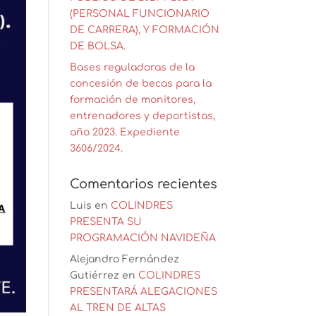
(PERSONAL FUNCIONARIO
DE CARRERA), Y FORMACIÓN
DE BOLSA.
Bases reguladoras de la
concesión de becas para la
formación de monitores,
entrenadores y deportistas,
año 2023. Expediente
3606/2024.
Comentarios recientes
Luis
en
COLINDRES
PRESENTA SU
PROGRAMACIÓN NAVIDEÑA
Alejandro Fernández
Gutiérrez
en
COLINDRES
PRESENTARÁ ALEGACIONES
AL TREN DE ALTAS