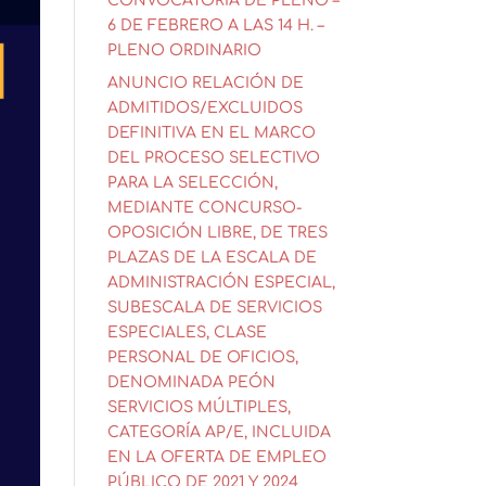
CONVOCATORIA DE PLENO –
6 DE FEBRERO A LAS 14 H. –
PLENO ORDINARIO
ANUNCIO RELACIÓN DE
ADMITIDOS/EXCLUIDOS
DEFINITIVA EN EL MARCO
DEL PROCESO SELECTIVO
PARA LA SELECCIÓN,
MEDIANTE CONCURSO-
OPOSICIÓN LIBRE, DE TRES
PLAZAS DE LA ESCALA DE
ADMINISTRACIÓN ESPECIAL,
SUBESCALA DE SERVICIOS
ESPECIALES, CLASE
PERSONAL DE OFICIOS,
DENOMINADA PEÓN
SERVICIOS MÚLTIPLES,
CATEGORÍA AP/E, INCLUIDA
EN LA OFERTA DE EMPLEO
PÚBLICO DE 2021 Y 2024