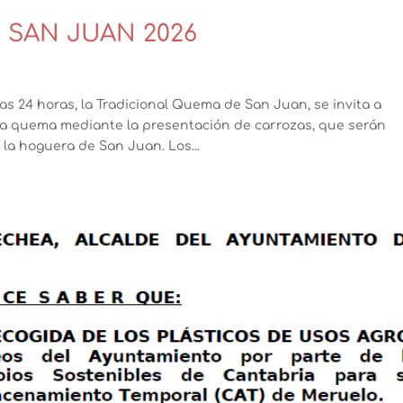
 SAN JUAN 2026
las 24 horas, la Tradicional Quema de San Juan, se invita a
ada quema mediante la presentación de carrozas, que serán
a hoguera de San Juan. Los...