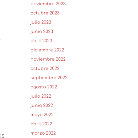
noviembre 2023
octubre 2023
julio 2023
junio 2023
-
abril 2023
diciembre 2022
noviembre 2022
octubre 2022
septiembre 2022
agosto 2022
julio 2022
junio 2022
mayo 2022
abril 2022
marzo 2022
OS