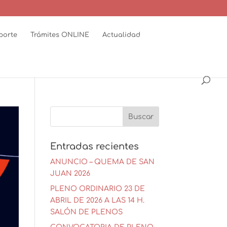
porte
Trámites ONLINE
Actualidad
Entradas recientes
ANUNCIO – QUEMA DE SAN
JUAN 2026
PLENO ORDINARIO 23 DE
ABRIL DE 2026 A LAS 14 H.
SALÓN DE PLENOS