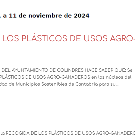
 LOS PLÁSTICOS DE USOS AGRO
E DEL AYUNTAMIENTO DE COLINDRES HACE SABER QUE: Se
S PLÁSTICOS DE USOS AGRO-GANADEROS en los núcleos del
d de Municipios Sostenibles de Cantabria para su...
zar la RECOGIDA DE LOS PLÁSTICOS DE USOS AGRO-GANADER