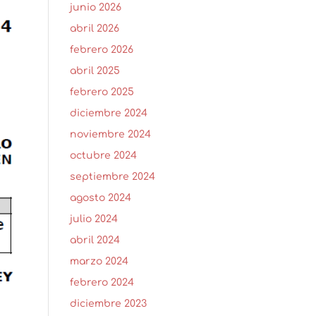
junio 2026
abril 2026
febrero 2026
abril 2025
febrero 2025
diciembre 2024
noviembre 2024
octubre 2024
septiembre 2024
agosto 2024
julio 2024
abril 2024
marzo 2024
febrero 2024
diciembre 2023