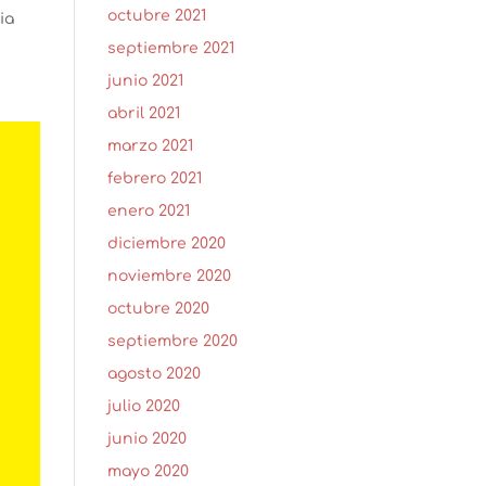
octubre 2021
ia
septiembre 2021
junio 2021
abril 2021
marzo 2021
febrero 2021
enero 2021
diciembre 2020
noviembre 2020
octubre 2020
septiembre 2020
agosto 2020
julio 2020
junio 2020
mayo 2020