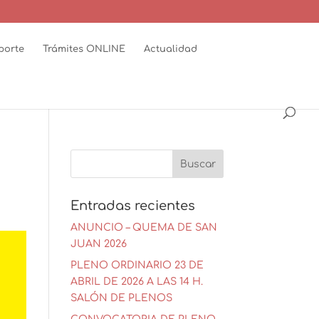
porte
Trámites ONLINE
Actualidad
Entradas recientes
ANUNCIO – QUEMA DE SAN
JUAN 2026
PLENO ORDINARIO 23 DE
ABRIL DE 2026 A LAS 14 H.
SALÓN DE PLENOS