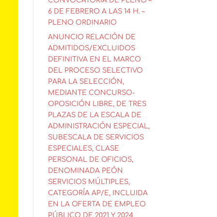
CONVOCATORIA DE PLENO –
6 DE FEBRERO A LAS 14 H. –
PLENO ORDINARIO
ANUNCIO RELACIÓN DE
ADMITIDOS/EXCLUIDOS
DEFINITIVA EN EL MARCO
DEL PROCESO SELECTIVO
PARA LA SELECCIÓN,
MEDIANTE CONCURSO-
OPOSICIÓN LIBRE, DE TRES
PLAZAS DE LA ESCALA DE
ADMINISTRACIÓN ESPECIAL,
SUBESCALA DE SERVICIOS
ESPECIALES, CLASE
PERSONAL DE OFICIOS,
DENOMINADA PEÓN
SERVICIOS MÚLTIPLES,
CATEGORÍA AP/E, INCLUIDA
EN LA OFERTA DE EMPLEO
PÚBLICO DE 2021 Y 2024