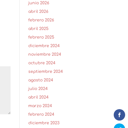
junio 2026
abril 2026
febrero 2026
abril 2025
febrero 2025
diciembre 2024
noviembre 2024
octubre 2024
septiembre 2024
agosto 2024
julio 2024
abril 2024
marzo 2024
febrero 2024
diciembre 2023