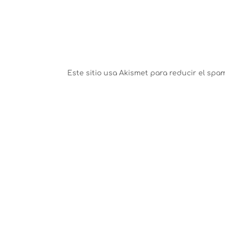
Este sitio usa Akismet para reducir el spa