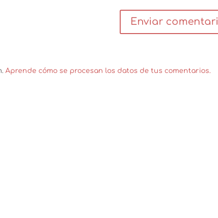
m.
Aprende cómo se procesan los datos de tus comentarios.