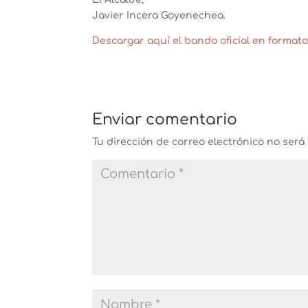
Javier Incera Goyenechea.
Descargar aquí el bando oficial en format
Enviar comentario
Tu dirección de correo electrónico no será