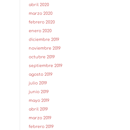
abril 2020
marzo 2020
febrero 2020
enero 2020
diciembre 2019
noviembre 2019
octubre 2019
septiembre 2019
agosto 2019
julio 2019
junio 2019
mayo 2019
abril 2019
marzo 2019
febrero 2019