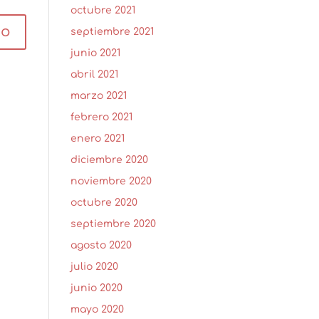
octubre 2021
septiembre 2021
junio 2021
abril 2021
marzo 2021
febrero 2021
enero 2021
diciembre 2020
noviembre 2020
octubre 2020
septiembre 2020
agosto 2020
julio 2020
junio 2020
mayo 2020