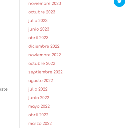
noviembre 2023
octubre 2023
julio 2023
junio 2023
abril 2023
diciembre 2022
noviembre 2022
octubre 2022
septiembre 2022
agosto 2022
julio 2022
este
junio 2022
mayo 2022
abril 2022
marzo 2022