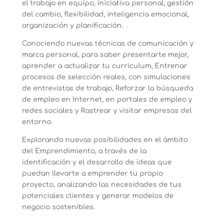
el trabajo en equipo, iniciativa personal, gestión
del cambio, flexibilidad, inteligencia emocional,
organización y planificación.
Conociendo nuevas técnicas de comunicación y
marca personal, para saber presentarte mejor,
aprender a actualizar tu curriculum, Entrenar
procesos de selección reales, con simulaciones
de entrevistas de trabajo, Reforzar la búsqueda
de empleo en Internet, en portales de empleo y
redes sociales y Rastrear y visitar empresas del
entorno.
Explorando nuevas posibilidades en el ámbito
del Emprendimiento, a través de la
identificación y el desarrollo de ideas que
puedan llevarte a emprender tu propio
proyecto, analizando las necesidades de tus
potenciales clientes y generar modelos de
negocio sostenibles.