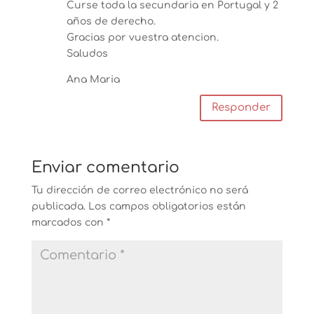
Curse toda la secundaria en Portugal y 2
años de derecho.
Gracias por vuestra atencion.
Saludos
Ana Maria
Responder
Enviar comentario
Tu dirección de correo electrónico no será
publicada.
Los campos obligatorios están
marcados con
*