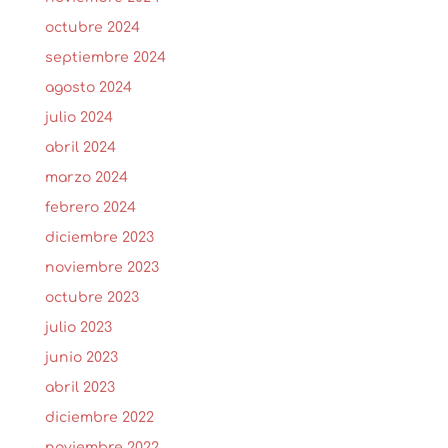
octubre 2024
septiembre 2024
agosto 2024
julio 2024
abril 2024
marzo 2024
febrero 2024
diciembre 2023
noviembre 2023
octubre 2023
julio 2023
junio 2023
abril 2023
diciembre 2022
noviembre 2022