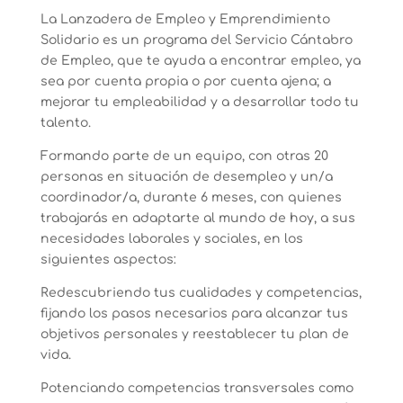
La Lanzadera de Empleo y Emprendimiento
Solidario es un programa del Servicio Cántabro
de Empleo, que te ayuda a encontrar empleo, ya
sea por cuenta propia o por cuenta ajena; a
mejorar tu empleabilidad y a desarrollar todo tu
talento.
Formando parte de un equipo, con otras 20
personas en situación de desempleo y un/a
coordinador/a, durante 6 meses, con quienes
trabajarás en adaptarte al mundo de hoy, a sus
necesidades laborales y sociales, en los
siguientes aspectos:
Redescubriendo tus cualidades y competencias,
fijando los pasos necesarios para alcanzar tus
objetivos personales y reestablecer tu plan de
vida.
Potenciando competencias transversales como