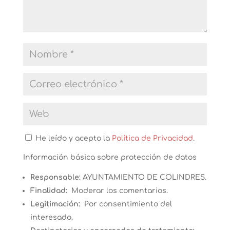
He leído y acepto la
Política de Privacidad
.
Información básica sobre protección de datos
Responsable:
AYUNTAMIENTO DE COLINDRES.
Finalidad:
Moderar los comentarios.
Legitimación:
Por consentimiento del
interesado.