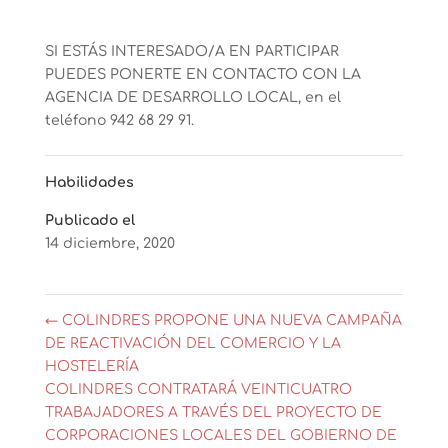
SI ESTÁS INTERESADO/A EN PARTICIPAR
PUEDES PONERTE EN CONTACTO CON LA
AGENCIA DE DESARROLLO LOCAL, en el
teléfono 942 68 29 91.
Habilidades
Publicado el
14 diciembre, 2020
←
COLINDRES PROPONE UNA NUEVA CAMPAÑA
DE REACTIVACIÓN DEL COMERCIO Y LA
HOSTELERÍA
COLINDRES CONTRATARÁ VEINTICUATRO
TRABAJADORES A TRAVÉS DEL PROYECTO DE
CORPORACIONES LOCALES DEL GOBIERNO DE