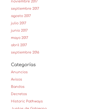
noviembre 2017
septiembre 2017
agosto 2017
julio 2017
junio 2017
mayo 2017
abril 2017
septiembre 2016
Categorías
Anuncios
Avisos
Bandos
Decretos
Historic Pathways
Juntas de Gobierno