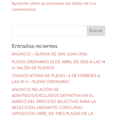
Aprende cómo se procesan los datos de tus
comentarios.
Entradas recientes
ANUNCIO – QUEMA DE SAN JUAN 2026
PLENO ORDINARIO 23 DE ABRIL DE 2026 A LAS 14
H. SALÓN DE PLENOS
CONVOCATORIA DE PLENO – 6 DE FEBRERO A
LAS 14 H. – PLENO ORDINARIO
ANUNCIO RELACIÓN DE
ADMITIDOS/EXCLUIDOS DEFINITIVA EN EL
MARCO DEL PROCESO SELECTIVO PARA LA
SELECCIÓN, MEDIANTE CONCURSO-
OPOSICIÓN LIBRE, DE TRES PLAZAS DE LA