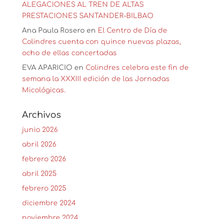
ALEGACIONES AL TREN DE ALTAS
PRESTACIONES SANTANDER-BILBAO
Ana Paula Rosero
en
El Centro de Día de
Colindres cuenta con quince nuevas plazas,
ocho de ellas concertadas
EVA APARICIO
en
Colindres celebra este fin de
semana la XXXIII edición de las Jornadas
Micológicas.
Archivos
junio 2026
abril 2026
febrero 2026
abril 2025
febrero 2025
diciembre 2024
noviembre 2024