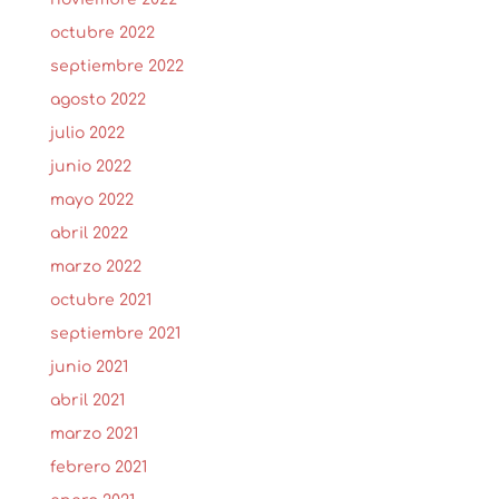
octubre 2022
septiembre 2022
agosto 2022
julio 2022
junio 2022
mayo 2022
abril 2022
marzo 2022
octubre 2021
septiembre 2021
junio 2021
abril 2021
marzo 2021
febrero 2021