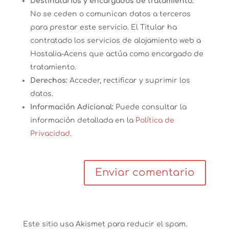
Destinatarios y encargados de tratamiento:
No se ceden o comunican datos a terceros
para prestar este servicio. El Titular ha
contratado los servicios de alojamiento web a
Hostalia-Acens que actúa como encargado de
tratamiento.
Derechos:
Acceder, rectificar y suprimir los
datos.
Información Adicional:
Puede consultar la
información detallada en la
Política de
Privacidad
.
Este sitio usa Akismet para reducir el spam.