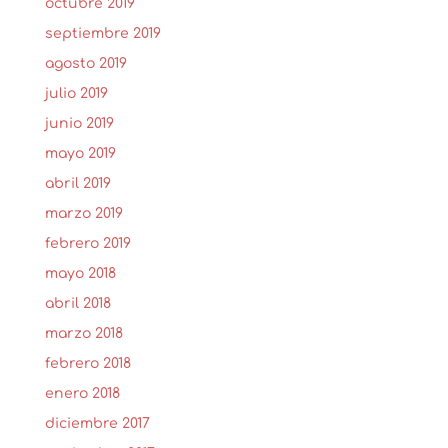
octubre 2019
septiembre 2019
agosto 2019
julio 2019
junio 2019
mayo 2019
abril 2019
marzo 2019
febrero 2019
mayo 2018
abril 2018
marzo 2018
febrero 2018
enero 2018
diciembre 2017