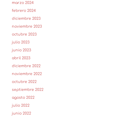
marzo 2024
febrero 2024
diciembre 2023
noviembre 2023
octubre 2023
julio 2023
junio 2023
abril 2023
diciembre 2022
noviembre 2022
octubre 2022
septiembre 2022
agosto 2022
julio 2022
junio 2022