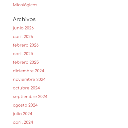
Micológicas.
Archivos
junio 2026
abril 2026
febrero 2026
abril 2025
febrero 2025
diciembre 2024
noviembre 2024
octubre 2024
septiembre 2024
agosto 2024
julio 2024
abril 2024