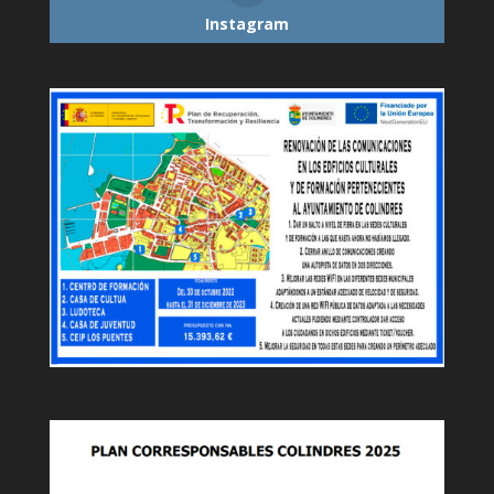
Instagram