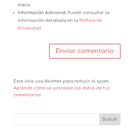
datos.
Información Adicional:
Puede consultar la
información detallada en la
Política de
Privacidad
.
Este sitio usa Akismet para reducir el spam.
Aprende cómo se procesan los datos de tus
comentarios.