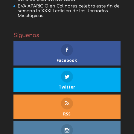
EVA APARICIO
en
Colindres celebra este fin de
semana la XXXIII edición de las Jornadas
Micológicas.
Síguenos
Facebook
Twitter
RSS