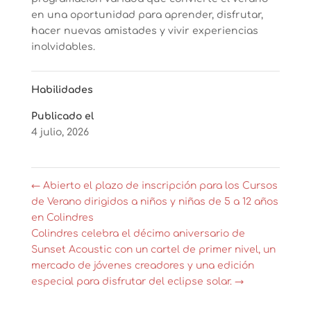
en una oportunidad para aprender, disfrutar,
hacer nuevas amistades y vivir experiencias
inolvidables.
Habilidades
Publicado el
4 julio, 2026
←
Abierto el plazo de inscripción para los Cursos
de Verano dirigidos a niños y niñas de 5 a 12 años
en Colindres
Colindres celebra el décimo aniversario de
Sunset Acoustic con un cartel de primer nivel, un
mercado de jóvenes creadores y una edición
especial para disfrutar del eclipse solar.
→