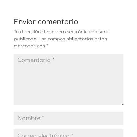
Enviar comentario
Tu dirección de correo electrónico no será
publicada.
Los campos obligatorios están
marcados con
*