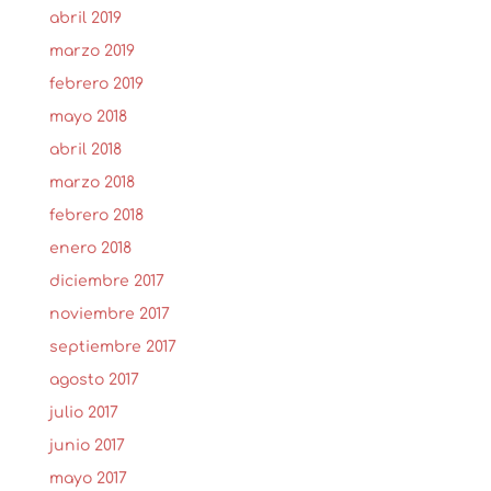
abril 2019
marzo 2019
febrero 2019
mayo 2018
abril 2018
marzo 2018
febrero 2018
enero 2018
diciembre 2017
noviembre 2017
septiembre 2017
agosto 2017
julio 2017
junio 2017
mayo 2017