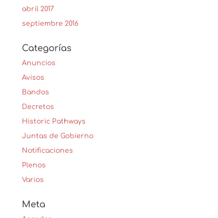
abril 2017
septiembre 2016
Categorías
Anuncios
Avisos
Bandos
Decretos
Historic Pathways
Juntas de Gobierno
Notificaciones
Plenos
Varios
Meta