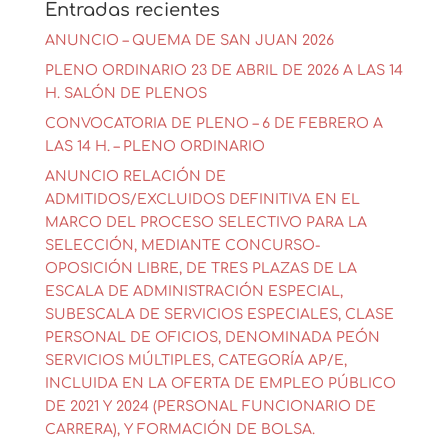
Entradas recientes
ANUNCIO – QUEMA DE SAN JUAN 2026
PLENO ORDINARIO 23 DE ABRIL DE 2026 A LAS 14
H. SALÓN DE PLENOS
CONVOCATORIA DE PLENO – 6 DE FEBRERO A
LAS 14 H. – PLENO ORDINARIO
ANUNCIO RELACIÓN DE
ADMITIDOS/EXCLUIDOS DEFINITIVA EN EL
MARCO DEL PROCESO SELECTIVO PARA LA
SELECCIÓN, MEDIANTE CONCURSO-
OPOSICIÓN LIBRE, DE TRES PLAZAS DE LA
ESCALA DE ADMINISTRACIÓN ESPECIAL,
SUBESCALA DE SERVICIOS ESPECIALES, CLASE
PERSONAL DE OFICIOS, DENOMINADA PEÓN
SERVICIOS MÚLTIPLES, CATEGORÍA AP/E,
INCLUIDA EN LA OFERTA DE EMPLEO PÚBLICO
DE 2021 Y 2024 (PERSONAL FUNCIONARIO DE
CARRERA), Y FORMACIÓN DE BOLSA.