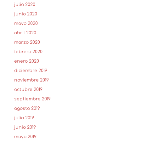
julio 2020
junio 2020
mayo 2020
abril 2020
marzo 2020
febrero 2020
enero 2020
diciembre 2019
noviembre 2019
octubre 2019
septiembre 2019
agosto 2019
julio 2019
junio 2019
mayo 2019