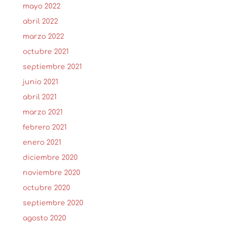
mayo 2022
abril 2022
marzo 2022
octubre 2021
septiembre 2021
junio 2021
abril 2021
marzo 2021
febrero 2021
enero 2021
diciembre 2020
noviembre 2020
octubre 2020
septiembre 2020
agosto 2020