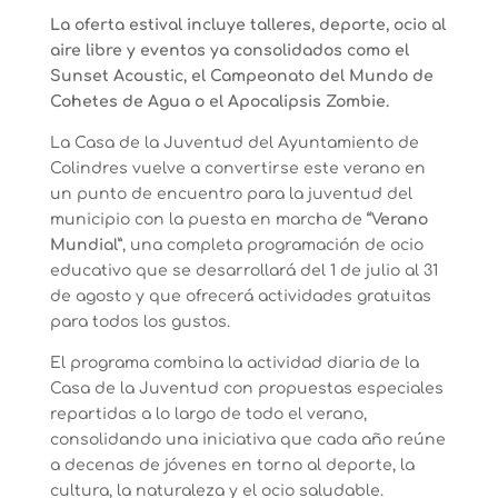
La oferta estival incluye talleres, deporte, ocio al
aire libre y eventos ya consolidados como el
Sunset Acoustic, el Campeonato del Mundo de
Cohetes de Agua o el Apocalipsis Zombie.
La Casa de la Juventud del Ayuntamiento de
Colindres vuelve a convertirse este verano en
un punto de encuentro para la juventud del
municipio con la puesta en marcha de
“Verano
Mundial”
, una completa programación de ocio
educativo que se desarrollará del 1 de julio al 31
de agosto y que ofrecerá actividades gratuitas
para todos los gustos.
El programa combina la actividad diaria de la
Casa de la Juventud con propuestas especiales
repartidas a lo largo de todo el verano,
consolidando una iniciativa que cada año reúne
a decenas de jóvenes en torno al deporte, la
cultura, la naturaleza y el ocio saludable.