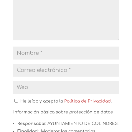
He leído y acepto la
Política de Privacidad
.
Información básica sobre protección de datos
Responsable:
AYUNTAMIENTO DE COLINDRES.
Finalidad:
Moderar los comentarios.