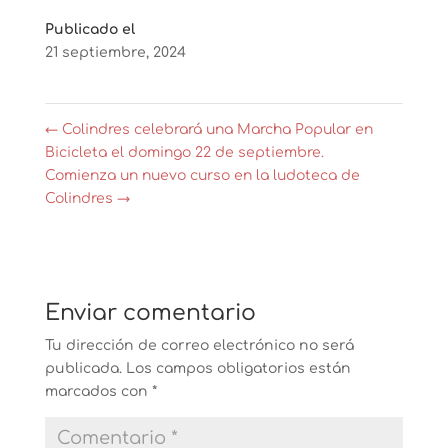
Publicado el
21 septiembre, 2024
←
Colindres celebrará una Marcha Popular en
Bicicleta el domingo 22 de septiembre.
Comienza un nuevo curso en la ludoteca de
Colindres
→
Enviar comentario
Tu dirección de correo electrónico no será
publicada.
Los campos obligatorios están
marcados con
*