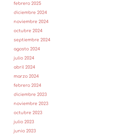
febrero 2025
diciembre 2024
noviembre 2024
octubre 2024
septiembre 2024
agosto 2024
julio 2024
abril 2024
marzo 2024
febrero 2024
diciembre 2023
noviembre 2023
octubre 2023
julio 2023
junio 2023