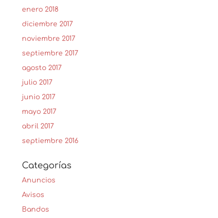
enero 2018
diciembre 2017
noviembre 2017
septiembre 2017
agosto 2017
julio 2017
junio 2017
mayo 2017
abril 2017
septiembre 2016
Categorías
Anuncios
Avisos
Bandos