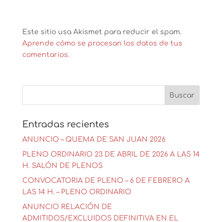
Este sitio usa Akismet para reducir el spam.
Aprende cómo se procesan los datos de tus
comentarios.
Entradas recientes
ANUNCIO – QUEMA DE SAN JUAN 2026
PLENO ORDINARIO 23 DE ABRIL DE 2026 A LAS 14
H. SALÓN DE PLENOS
CONVOCATORIA DE PLENO – 6 DE FEBRERO A
LAS 14 H. – PLENO ORDINARIO
ANUNCIO RELACIÓN DE
ADMITIDOS/EXCLUIDOS DEFINITIVA EN EL