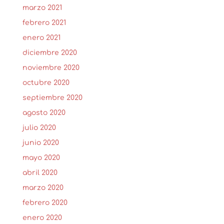
marzo 2021
febrero 2021
enero 2021
diciembre 2020
noviembre 2020
octubre 2020
septiembre 2020
agosto 2020
julio 2020
junio 2020
mayo 2020
abril 2020
marzo 2020
febrero 2020
enero 2020