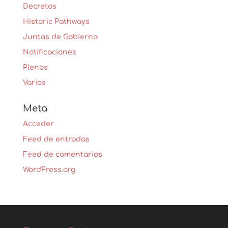
Decretos
Historic Pathways
Juntas de Gobierno
Notificaciones
Plenos
Varios
Meta
Acceder
Feed de entradas
Feed de comentarios
WordPress.org