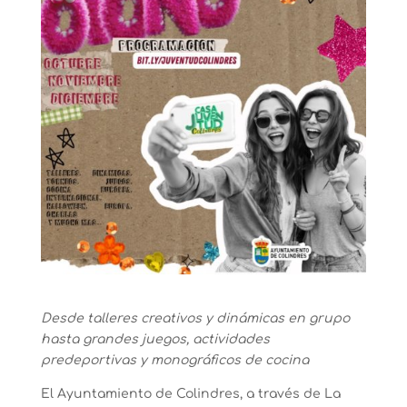
Desde talleres creativos y dinámicas en grupo
hasta grandes juegos, actividades
predeportivas y monográficos de cocina
El Ayuntamiento de Colindres, a través de La