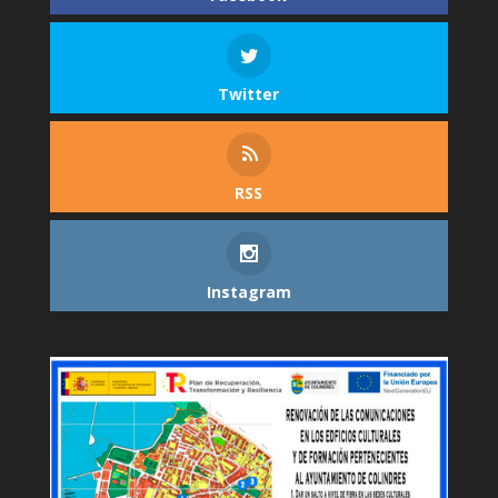
Twitter
RSS
Instagram