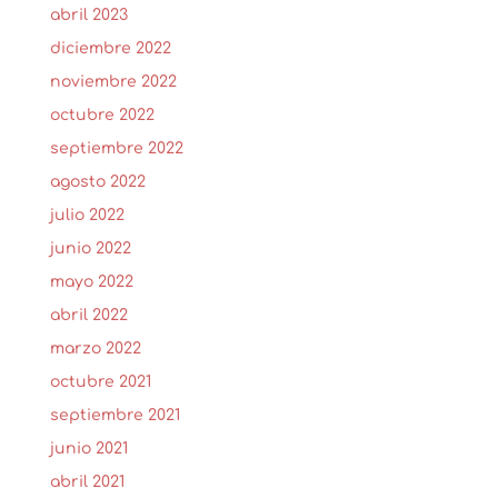
abril 2023
diciembre 2022
noviembre 2022
octubre 2022
septiembre 2022
agosto 2022
julio 2022
junio 2022
mayo 2022
abril 2022
marzo 2022
octubre 2021
septiembre 2021
junio 2021
abril 2021