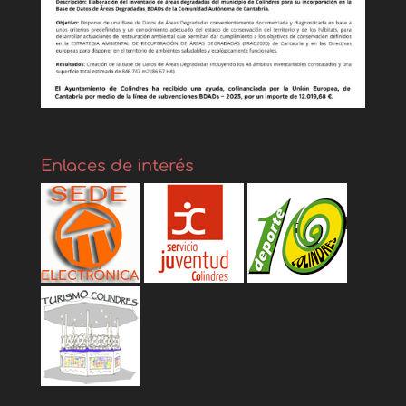
Enlaces de interés