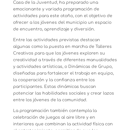
Casa de la Juventud, ha preparado una
emocionante y variada programación de
actividades para este otoño, con el objetivo de
ofrecer a los jóvenes del municipio un espacio
de encuentro, aprendizaje y diversión.
Entre las actividades previstas destacan
algunas como la puesta en marcha de Talleres
Creativos para que los jóvenes exploren su
creatividad a través de diferentes manualidades
y actividades artísticas, o Dinámicas de Grupo,
diseñadas para fortalecer el trabajo en equipo,
la cooperación y la confianza entre los
participantes. Estas dinámicas buscan
potenciar las habilidades sociales y crear lazos
entre los jóvenes de la comunidad.
La programación también contempla la
celebración de juegos al aire libre y en
interiores que combinan la actividad física con