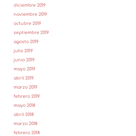
diciembre 2019
noviembre 2019
octubre 2019
septiembre 2019
agosto 2019
julio 2019
junio 2019
mayo 2019
abril 2019
marzo 2019
febrero 2019
mayo 2018
abril 2018
marzo 2018
febrero 2018