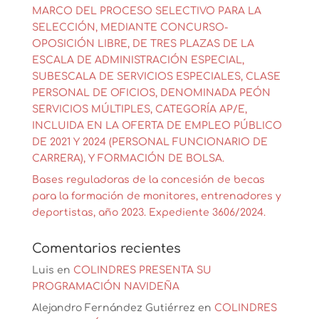
MARCO DEL PROCESO SELECTIVO PARA LA
SELECCIÓN, MEDIANTE CONCURSO-
OPOSICIÓN LIBRE, DE TRES PLAZAS DE LA
ESCALA DE ADMINISTRACIÓN ESPECIAL,
SUBESCALA DE SERVICIOS ESPECIALES, CLASE
PERSONAL DE OFICIOS, DENOMINADA PEÓN
SERVICIOS MÚLTIPLES, CATEGORÍA AP/E,
INCLUIDA EN LA OFERTA DE EMPLEO PÚBLICO
DE 2021 Y 2024 (PERSONAL FUNCIONARIO DE
CARRERA), Y FORMACIÓN DE BOLSA.
Bases reguladoras de la concesión de becas
para la formación de monitores, entrenadores y
deportistas, año 2023. Expediente 3606/2024.
Comentarios recientes
Luis
en
COLINDRES PRESENTA SU
PROGRAMACIÓN NAVIDEÑA
Alejandro Fernández Gutiérrez
en
COLINDRES