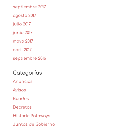
septiembre 2017
agosto 2017
julio 2017
junio 2017
mayo 2017
abril 2017
septiembre 2016
Categorías
Anuncios
Avisos
Bandos
Decretos
Historic Pathways
Juntas de Gobierno