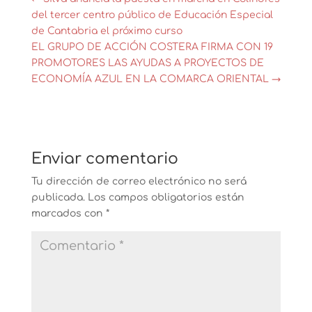
del tercer centro público de Educación Especial
de Cantabria el próximo curso
EL GRUPO DE ACCIÓN COSTERA FIRMA CON 19
PROMOTORES LAS AYUDAS A PROYECTOS DE
ECONOMÍA AZUL EN LA COMARCA ORIENTAL
→
Enviar comentario
Tu dirección de correo electrónico no será
publicada.
Los campos obligatorios están
marcados con
*