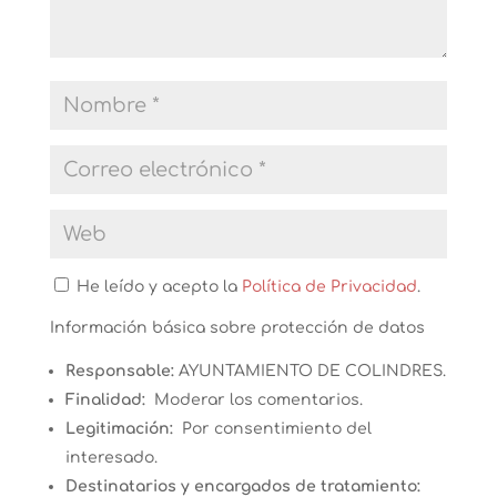
He leído y acepto la
Política de Privacidad
.
Información básica sobre protección de datos
Responsable:
AYUNTAMIENTO DE COLINDRES.
Finalidad:
Moderar los comentarios.
Legitimación:
Por consentimiento del
interesado.
Destinatarios y encargados de tratamiento: