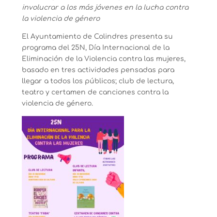
involucrar a los más jóvenes en la lucha contra
la violencia de género
El Ayuntamiento de Colindres presenta su
programa del 25N, Día Internacional de la
Eliminación de la Violencia contra las mujeres,
basado en tres actividades pensadas para
llegar a todos los públicos; club de lectura,
teatro y certamen de canciones contra la
violencia de género.