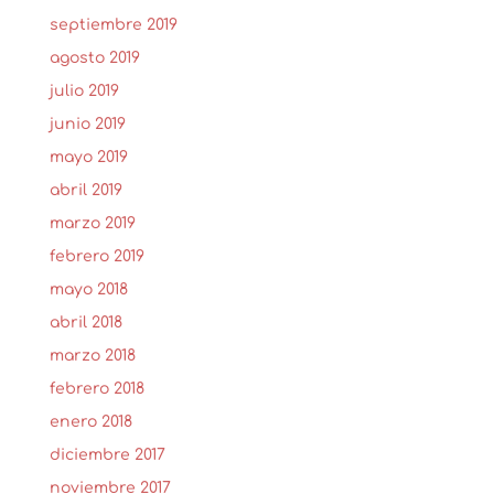
septiembre 2019
agosto 2019
julio 2019
junio 2019
mayo 2019
abril 2019
marzo 2019
febrero 2019
mayo 2018
abril 2018
marzo 2018
febrero 2018
enero 2018
diciembre 2017
noviembre 2017