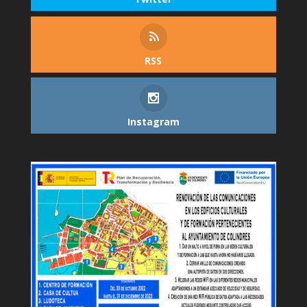
RSS
Instagram