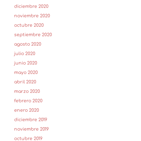
diciembre 2020
noviembre 2020
octubre 2020
septiembre 2020
agosto 2020
julio 2020
junio 2020
mayo 2020
abril 2020
marzo 2020
febrero 2020
enero 2020
diciembre 2019
noviembre 2019
octubre 2019