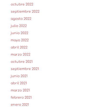
octubre 2022
septiembre 2022
agosto 2022
julio 2022
junio 2022
mayo 2022
abril 2022
marzo 2022
octubre 2021
septiembre 2021
junio 2021
abril 2021
marzo 2021
febrero 2021
enero 2021