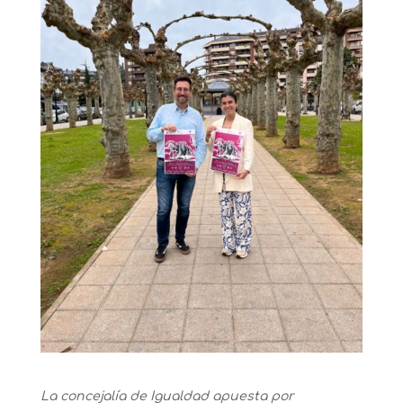
La concejalía de Igualdad apuesta por