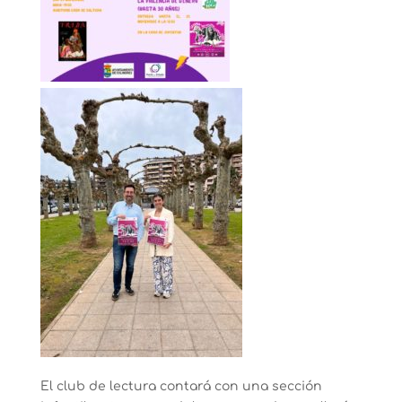
El club de lectura contará con una sección