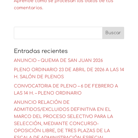
Aprende cómo se procesan los datos de tus
comentarios.
Entradas recientes
ANUNCIO – QUEMA DE SAN JUAN 2026
PLENO ORDINARIO 23 DE ABRIL DE 2026 A LAS 14
H. SALÓN DE PLENOS
CONVOCATORIA DE PLENO – 6 DE FEBRERO A
LAS 14 H. – PLENO ORDINARIO
ANUNCIO RELACIÓN DE
ADMITIDOS/EXCLUIDOS DEFINITIVA EN EL
MARCO DEL PROCESO SELECTIVO PARA LA
SELECCIÓN, MEDIANTE CONCURSO-
OPOSICIÓN LIBRE, DE TRES PLAZAS DE LA
ESCALA DE ADMINISTRACIÓN ESPECIAL,