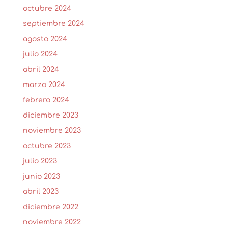
octubre 2024
septiembre 2024
agosto 2024
julio 2024
abril 2024
marzo 2024
febrero 2024
diciembre 2023
noviembre 2023
octubre 2023
julio 2023
junio 2023
abril 2023
diciembre 2022
noviembre 2022