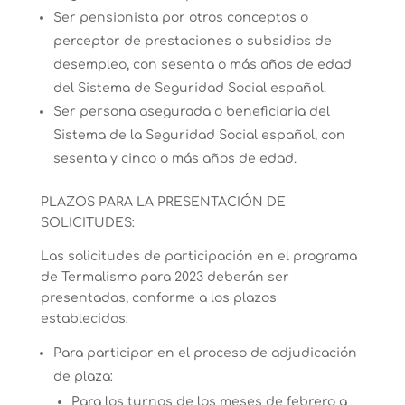
Ser pensionista por otros conceptos o
perceptor de prestaciones o subsidios de
desempleo, con sesenta o más años de edad
del Sistema de Seguridad Social español.
Ser persona asegurada o beneficiaria del
Sistema de la Seguridad Social español, con
sesenta y cinco o más años de edad.
PLAZOS PARA LA PRESENTACIÓN DE
SOLICITUDES:
Las solicitudes de participación en el programa
de Termalismo para 2023 deberán ser
presentadas, conforme a los plazos
establecidos:
Para participar en el proceso de adjudicación
de plaza:
Para los turnos de los meses de febrero a