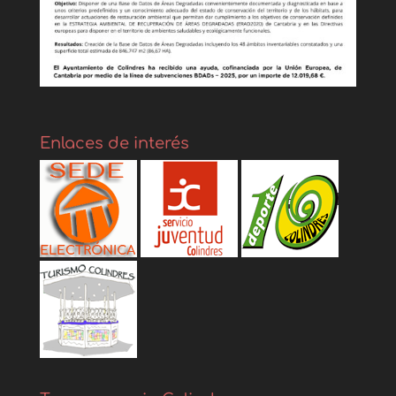
Enlaces de interés