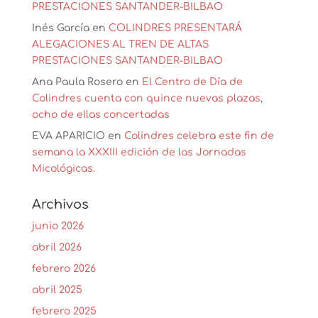
PRESTACIONES SANTANDER-BILBAO
Inés García
en
COLINDRES PRESENTARÁ
ALEGACIONES AL TREN DE ALTAS
PRESTACIONES SANTANDER-BILBAO
Ana Paula Rosero
en
El Centro de Día de
Colindres cuenta con quince nuevas plazas,
ocho de ellas concertadas
EVA APARICIO
en
Colindres celebra este fin de
semana la XXXIII edición de las Jornadas
Micológicas.
Archivos
junio 2026
abril 2026
febrero 2026
abril 2025
febrero 2025