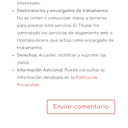
interesado.
Destinatarios y encargados de tratamiento:
No se ceden o comunican datos a terceros
para prestar este servicio. El Titular ha
contratado los servicios de alojamiento web a
Hostalia-Acens que actúa como encargado de
tratamiento.
Derechos:
Acceder, rectificar y suprimir los
datos.
Información Adicional:
Puede consultar la
información detallada en la
Política de
Privacidad
.