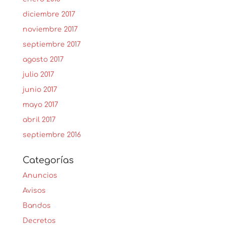
diciembre 2017
noviembre 2017
septiembre 2017
agosto 2017
julio 2017
junio 2017
mayo 2017
abril 2017
septiembre 2016
Categorías
Anuncios
Avisos
Bandos
Decretos