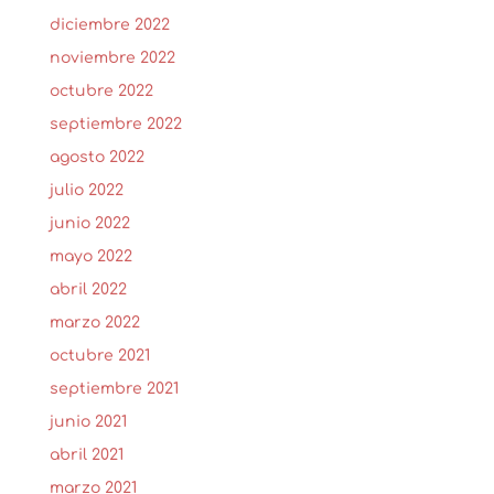
diciembre 2022
noviembre 2022
octubre 2022
septiembre 2022
agosto 2022
julio 2022
junio 2022
mayo 2022
abril 2022
marzo 2022
octubre 2021
septiembre 2021
junio 2021
abril 2021
marzo 2021