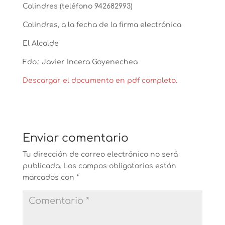
Colindres (teléfono 942682993)
Colindres, a la fecha de la firma electrónica
El Alcalde
Fdo.: Javier Incera Goyenechea
Descargar el documento en pdf completo.
Enviar comentario
Tu dirección de correo electrónico no será
publicada.
Los campos obligatorios están
marcados con
*