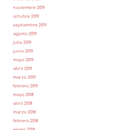
noviembre 2019
octubre 2019
septiembre 2019
agosto 2019
julio 2019
junio 2019
mayo 2019
abril 2019
marzo 2019
febrero 2019
mayo 2018
abril 2018
marzo 2018
febrero 2018
enero 2018