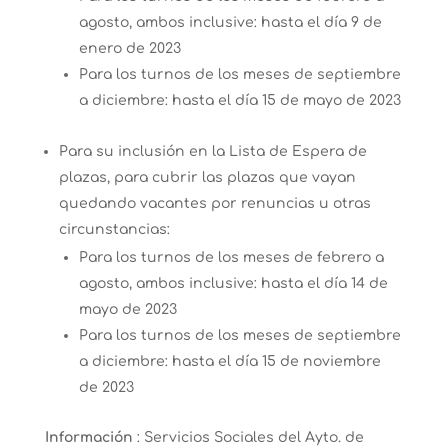
agosto, ambos inclusive: hasta el día 9 de
enero de 2023
Para los turnos de los meses de septiembre
a diciembre: hasta el día 15 de mayo de 2023
Para su inclusión en la Lista de Espera de
plazas, para cubrir las plazas que vayan
quedando vacantes por renuncias u otras
circunstancias:
Para los turnos de los meses de febrero a
agosto, ambos inclusive: hasta el día 14 de
mayo de 2023
Para los turnos de los meses de septiembre
a diciembre: hasta el día 15 de noviembre
de 2023
Información
: Servicios Sociales del Ayto. de