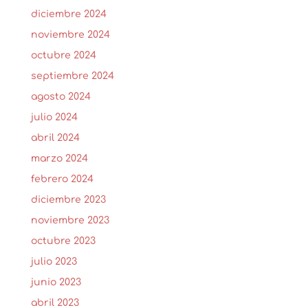
diciembre 2024
noviembre 2024
octubre 2024
septiembre 2024
agosto 2024
julio 2024
abril 2024
marzo 2024
febrero 2024
diciembre 2023
noviembre 2023
octubre 2023
julio 2023
junio 2023
abril 2023