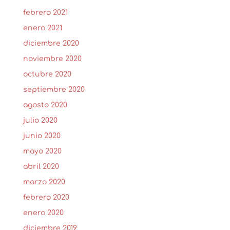
febrero 2021
enero 2021
diciembre 2020
noviembre 2020
octubre 2020
septiembre 2020
agosto 2020
julio 2020
junio 2020
mayo 2020
abril 2020
marzo 2020
febrero 2020
enero 2020
diciembre 2019