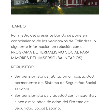
BANDO
Por medio del presente Bando se pone en
conocimiento de los vecinos/as de Colindres la
siguiente información
en relación con el
PROGRAMA DE TERMALISMO SOCIAL PARA
MAYORES DEL IMSERSO (BALNEARIOS)
REQUISITOS:
Ser pensionista de jubilación o incapacidad
permanente del Sistema de Seguridad Social
español.
Ser pensionista de viudedad con cincuenta y
cinco o más años de edad del Sistema de
Seguridad Social Español.