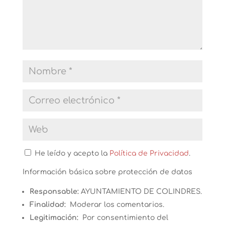
He leído y acepto la
Política de Privacidad
.
Información básica sobre protección de datos
Responsable:
AYUNTAMIENTO DE COLINDRES.
Finalidad:
Moderar los comentarios.
Legitimación:
Por consentimiento del