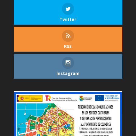
Twitter
RSS
Instagram