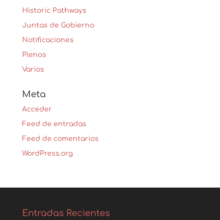
Historic Pathways
Juntas de Gobierno
Notificaciones
Plenos
Varios
Meta
Acceder
Feed de entradas
Feed de comentarios
WordPress.org
Entradas Recientes