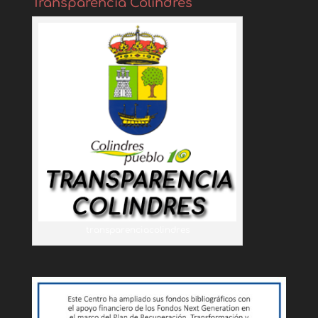
Transparencia Colindres
transparenciacolindres