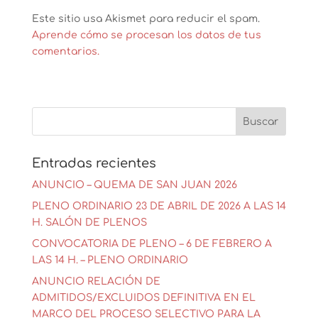
Este sitio usa Akismet para reducir el spam.
Aprende cómo se procesan los datos de tus
comentarios.
Entradas recientes
ANUNCIO – QUEMA DE SAN JUAN 2026
PLENO ORDINARIO 23 DE ABRIL DE 2026 A LAS 14
H. SALÓN DE PLENOS
CONVOCATORIA DE PLENO – 6 DE FEBRERO A
LAS 14 H. – PLENO ORDINARIO
ANUNCIO RELACIÓN DE
ADMITIDOS/EXCLUIDOS DEFINITIVA EN EL
MARCO DEL PROCESO SELECTIVO PARA LA