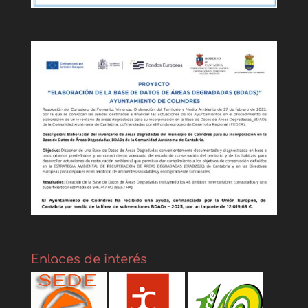
Enlaces de interés