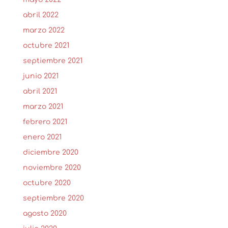
abril 2022
marzo 2022
octubre 2021
septiembre 2021
junio 2021
abril 2021
marzo 2021
febrero 2021
enero 2021
diciembre 2020
noviembre 2020
octubre 2020
septiembre 2020
agosto 2020