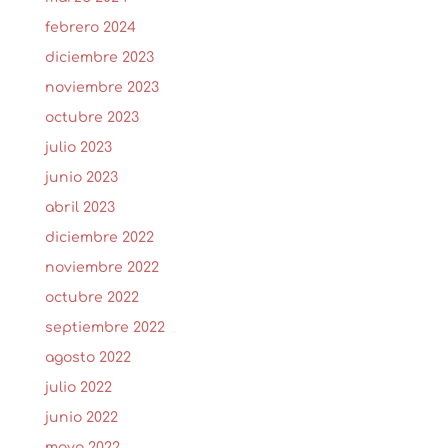
febrero 2024
diciembre 2023
noviembre 2023
octubre 2023
julio 2023
junio 2023
abril 2023
diciembre 2022
noviembre 2022
octubre 2022
septiembre 2022
agosto 2022
julio 2022
junio 2022
mayo 2022