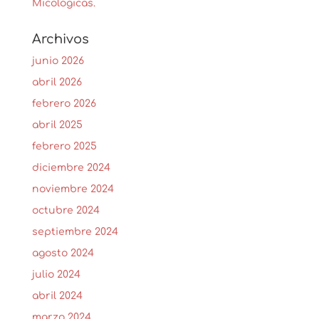
Micológicas.
Archivos
junio 2026
abril 2026
febrero 2026
abril 2025
febrero 2025
diciembre 2024
noviembre 2024
octubre 2024
septiembre 2024
agosto 2024
julio 2024
abril 2024
marzo 2024