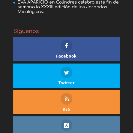
EVA APARICIO
en
Colindres celebra este fin de
semana la XXXIII edición de las Jornadas
Micológicas.
Síguenos
Facebook
Twitter
RSS