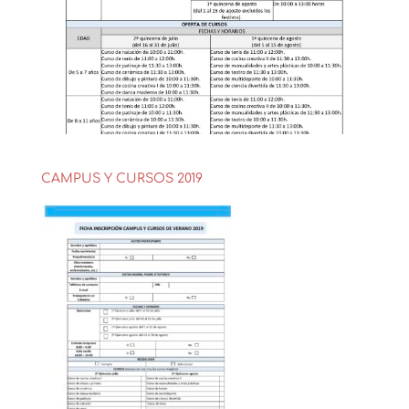
CAMPUS Y CURSOS 2019