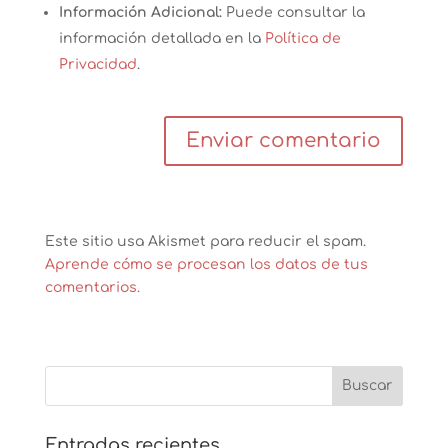
Información Adicional:
Puede consultar la
información detallada en la
Política de
Privacidad
.
Este sitio usa Akismet para reducir el spam.
Aprende cómo se procesan los datos de tus
comentarios.
Entradas recientes