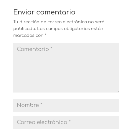
Enviar comentario
Tu dirección de correo electrónico no será
publicada.
Los campos obligatorios están
marcados con
*