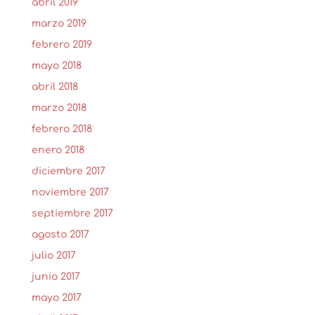
abril 2019
marzo 2019
febrero 2019
mayo 2018
abril 2018
marzo 2018
febrero 2018
enero 2018
diciembre 2017
noviembre 2017
septiembre 2017
agosto 2017
julio 2017
junio 2017
mayo 2017