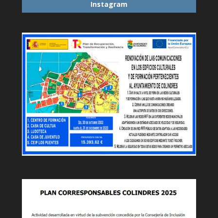
Instagram