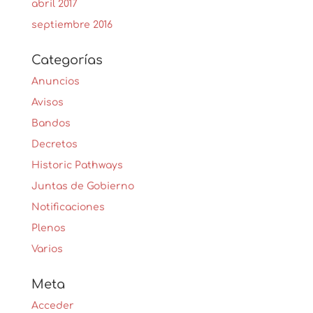
abril 2017
septiembre 2016
Categorías
Anuncios
Avisos
Bandos
Decretos
Historic Pathways
Juntas de Gobierno
Notificaciones
Plenos
Varios
Meta
Acceder