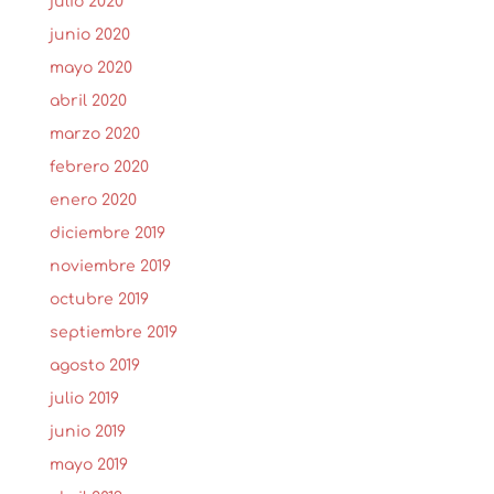
julio 2020
junio 2020
mayo 2020
abril 2020
marzo 2020
febrero 2020
enero 2020
diciembre 2019
noviembre 2019
octubre 2019
septiembre 2019
agosto 2019
julio 2019
junio 2019
mayo 2019