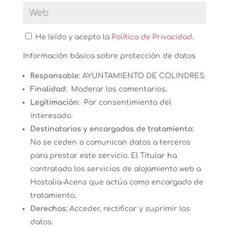
He leído y acepto la
Política de Privacidad
.
Información básica sobre protección de datos
Responsable:
AYUNTAMIENTO DE COLINDRES.
Finalidad:
Moderar los comentarios.
Legitimación:
Por consentimiento del
interesado.
Destinatarios y encargados de tratamiento:
No se ceden o comunican datos a terceros
para prestar este servicio. El Titular ha
contratado los servicios de alojamiento web a
Hostalia-Acens que actúa como encargado de
tratamiento.
Derechos:
Acceder, rectificar y suprimir los
datos.