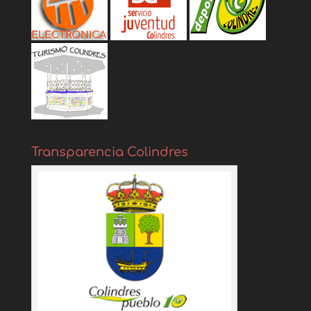
Transparencia Colindres