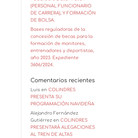
(PERSONAL FUNCIONARIO
DE CARRERA), Y FORMACIÓN
DE BOLSA.
Bases reguladoras de la
concesión de becas para la
formación de monitores,
entrenadores y deportistas,
año 2023. Expediente
3606/2024.
Comentarios recientes
Luis
en
COLINDRES
PRESENTA SU
PROGRAMACIÓN NAVIDEÑA
Alejandro Fernández
Gutiérrez
en
COLINDRES
PRESENTARÁ ALEGACIONES
AL TREN DE ALTAS