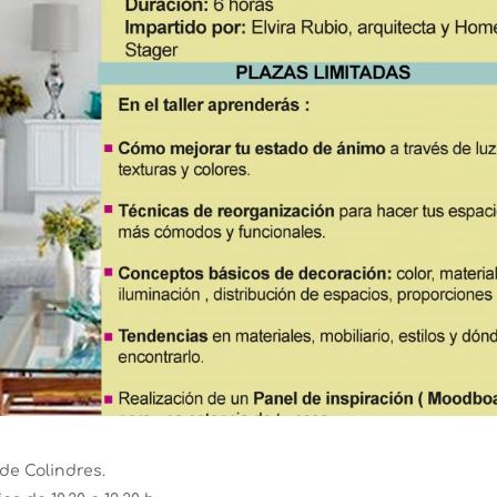
de Colindres.