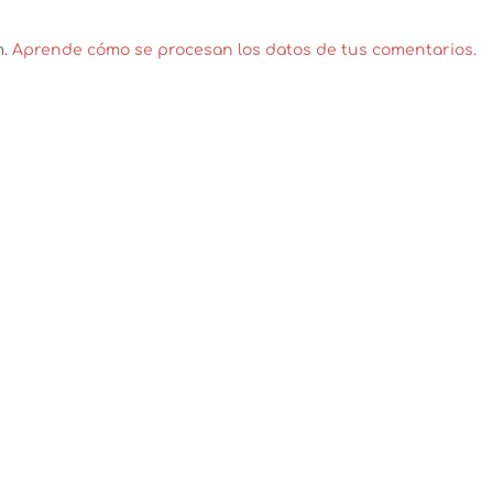
m.
Aprende cómo se procesan los datos de tus comentarios.