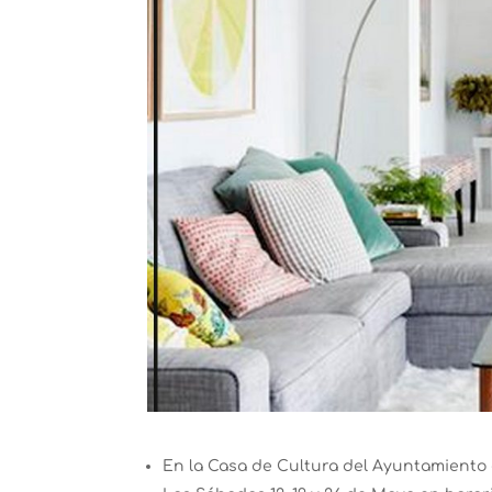
En la Casa de Cultura del Ayuntamiento 