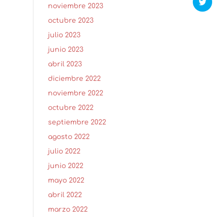
noviembre 2023
octubre 2023
julio 2023
junio 2023
abril 2023
diciembre 2022
noviembre 2022
octubre 2022
septiembre 2022
agosto 2022
julio 2022
junio 2022
mayo 2022
abril 2022
marzo 2022