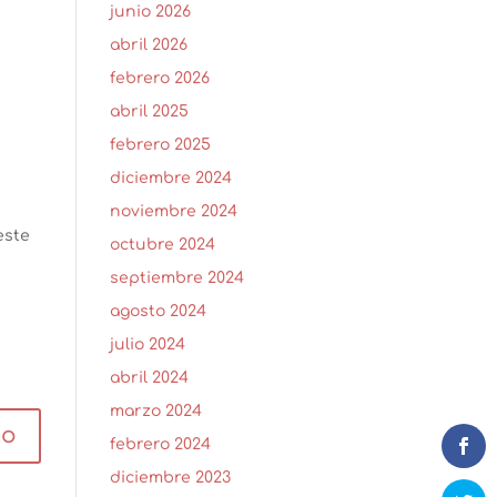
junio 2026
abril 2026
febrero 2026
abril 2025
febrero 2025
diciembre 2024
noviembre 2024
este
octubre 2024
septiembre 2024
agosto 2024
julio 2024
abril 2024
marzo 2024
febrero 2024
diciembre 2023