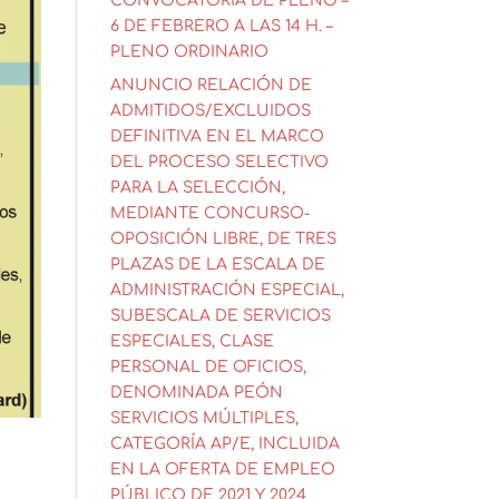
CONVOCATORIA DE PLENO –
6 DE FEBRERO A LAS 14 H. –
PLENO ORDINARIO
ANUNCIO RELACIÓN DE
ADMITIDOS/EXCLUIDOS
DEFINITIVA EN EL MARCO
DEL PROCESO SELECTIVO
PARA LA SELECCIÓN,
MEDIANTE CONCURSO-
OPOSICIÓN LIBRE, DE TRES
PLAZAS DE LA ESCALA DE
ADMINISTRACIÓN ESPECIAL,
SUBESCALA DE SERVICIOS
ESPECIALES, CLASE
PERSONAL DE OFICIOS,
DENOMINADA PEÓN
SERVICIOS MÚLTIPLES,
CATEGORÍA AP/E, INCLUIDA
EN LA OFERTA DE EMPLEO
PÚBLICO DE 2021 Y 2024