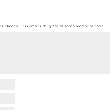
 publicada.
Los campos obligatorios están marcados con
*