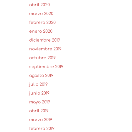
abril 2020
marzo 2020
febrero 2020
enero 2020
diciembre 2019
noviembre 2019
octubre 2019
septiembre 2019
agosto 2019
julio 2019
junio 2019
mayo 2019
abril 2019
marzo 2019
febrero 2019