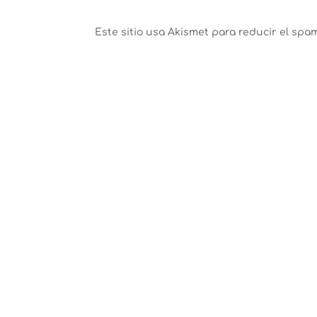
Este sitio usa Akismet para reducir el spa