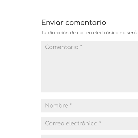
Enviar comentario
Tu dirección de correo electrónico no será