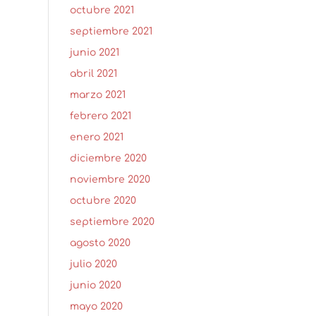
octubre 2021
septiembre 2021
junio 2021
abril 2021
marzo 2021
febrero 2021
enero 2021
diciembre 2020
noviembre 2020
octubre 2020
septiembre 2020
agosto 2020
julio 2020
junio 2020
mayo 2020