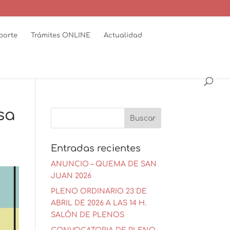
porte
Trámites ONLINE
Actualidad
sa
Entradas recientes
ANUNCIO – QUEMA DE SAN
JUAN 2026
PLENO ORDINARIO 23 DE
ABRIL DE 2026 A LAS 14 H.
SALÓN DE PLENOS