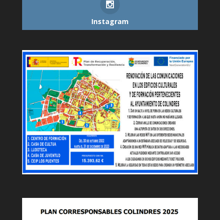
Instagram