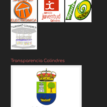
Transparencia Colindres