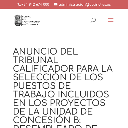
+34 942 674 000
administracion@colindres.es
ANUNCIO DEL
TRIBUNAL
CALIFICADOR PARA LA
SELECCIÓN DE LOS
PUESTOS DE
TRABAJO INCLUIDOS
EN LOS PROYECTOS
DE LA UNIDAD DE
CONCESIÓN B: