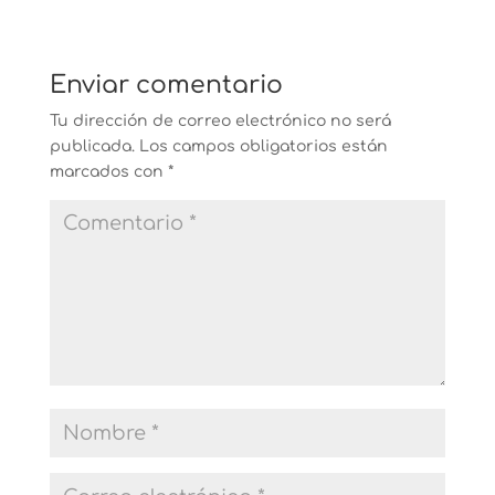
Enviar comentario
Tu dirección de correo electrónico no será
publicada.
Los campos obligatorios están
marcados con
*