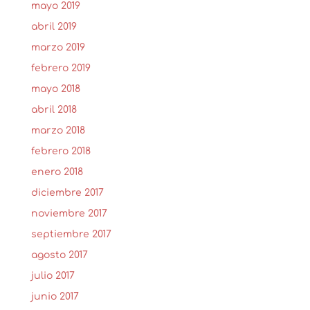
mayo 2019
abril 2019
marzo 2019
febrero 2019
mayo 2018
abril 2018
marzo 2018
febrero 2018
enero 2018
diciembre 2017
noviembre 2017
septiembre 2017
agosto 2017
julio 2017
junio 2017