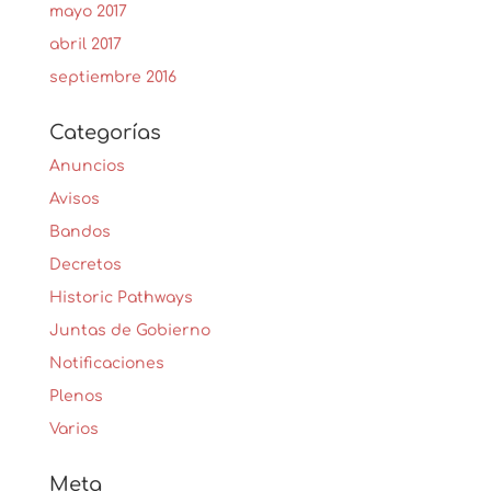
mayo 2017
abril 2017
septiembre 2016
Categorías
Anuncios
Avisos
Bandos
Decretos
Historic Pathways
Juntas de Gobierno
Notificaciones
Plenos
Varios
Meta