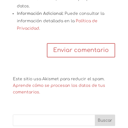
datos.
Información Adicional:
Puede consultar la
información detallada en la
Política de
Privacidad
.
Este sitio usa Akismet para reducir el spam.
Aprende cómo se procesan los datos de tus
comentarios.