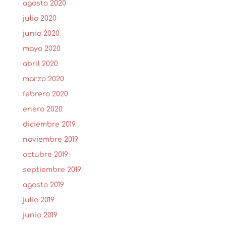
agosto 2020
julio 2020
junio 2020
mayo 2020
abril 2020
marzo 2020
febrero 2020
enero 2020
diciembre 2019
noviembre 2019
octubre 2019
septiembre 2019
agosto 2019
julio 2019
junio 2019