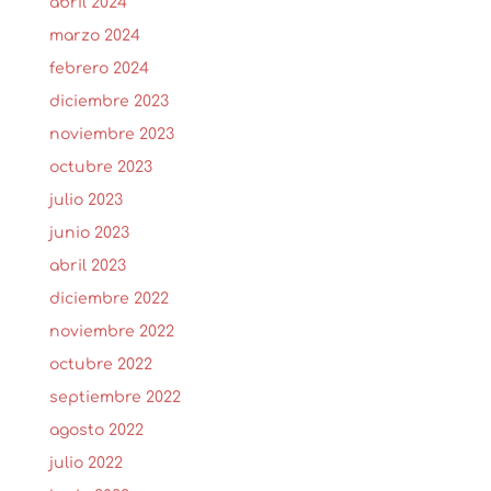
abril 2024
marzo 2024
febrero 2024
diciembre 2023
noviembre 2023
octubre 2023
julio 2023
junio 2023
abril 2023
diciembre 2022
noviembre 2022
octubre 2022
septiembre 2022
agosto 2022
julio 2022