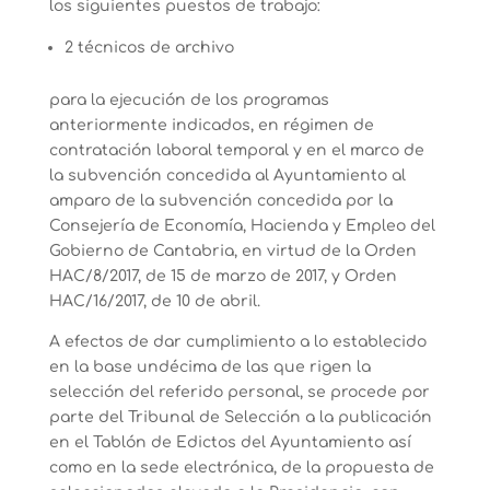
los siguientes puestos de trabajo:
2 técnicos de archivo
para la ejecución de los programas
anteriormente indicados, en régimen de
contratación laboral temporal y en el marco de
la subvención concedida al Ayuntamiento al
amparo de la subvención concedida por la
Consejería de Economía, Hacienda y Empleo del
Gobierno de Cantabria, en virtud de la Orden
HAC/8/2017, de 15 de marzo de 2017, y Orden
HAC/16/2017, de 10 de abril.
A efectos de dar cumplimiento a lo establecido
en la base undécima de las que rigen la
selección del referido personal, se procede por
parte del Tribunal de Selección a la publicación
en el Tablón de Edictos del Ayuntamiento así
como en la sede electrónica, de la propuesta de