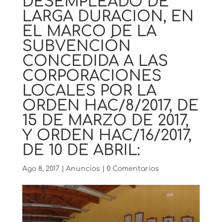
DESEMPLEADO DE
LARGA DURACION, EN
EL MARCO DE LA
SUBVENCIÓN
CONCEDIDA A LAS
CORPORACIONES
LOCALES POR LA
ORDEN HAC/8/2017, DE
15 DE MARZO DE 2017,
Y ORDEN HAC/16/2017,
DE 10 DE ABRIL:
Ago 8, 2017
|
Anuncios
|
0 Comentarios