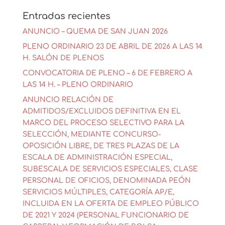
Entradas recientes
ANUNCIO – QUEMA DE SAN JUAN 2026
PLENO ORDINARIO 23 DE ABRIL DE 2026 A LAS 14
H. SALÓN DE PLENOS
CONVOCATORIA DE PLENO – 6 DE FEBRERO A
LAS 14 H. – PLENO ORDINARIO
ANUNCIO RELACIÓN DE
ADMITIDOS/EXCLUIDOS DEFINITIVA EN EL
MARCO DEL PROCESO SELECTIVO PARA LA
SELECCIÓN, MEDIANTE CONCURSO-
OPOSICIÓN LIBRE, DE TRES PLAZAS DE LA
ESCALA DE ADMINISTRACIÓN ESPECIAL,
SUBESCALA DE SERVICIOS ESPECIALES, CLASE
PERSONAL DE OFICIOS, DENOMINADA PEÓN
SERVICIOS MÚLTIPLES, CATEGORÍA AP/E,
INCLUIDA EN LA OFERTA DE EMPLEO PÚBLICO
DE 2021 Y 2024 (PERSONAL FUNCIONARIO DE