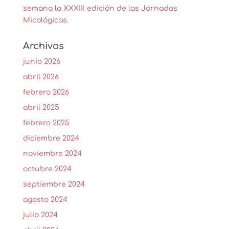
semana la XXXIII edición de las Jornadas
Micológicas.
Archivos
junio 2026
abril 2026
febrero 2026
abril 2025
febrero 2025
diciembre 2024
noviembre 2024
octubre 2024
septiembre 2024
agosto 2024
julio 2024