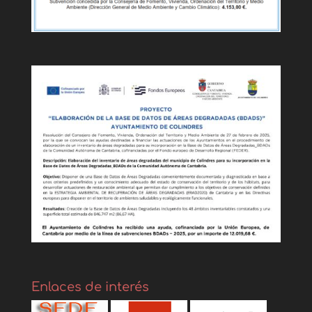
Enlaces de interés