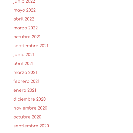
junio 2022
mayo 2022
abril 2022
marzo 2022
octubre 2021
septiembre 2021
junio 2021
abril 2021
marzo 2021
febrero 2021
enero 2021
diciembre 2020
noviembre 2020
octubre 2020
septiembre 2020