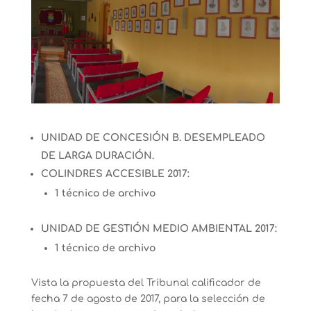
UNIDAD DE CONCESIÓN B. DESEMPLEADO
DE LARGA DURACIÓN.
COLINDRES ACCESIBLE 2017:
1 técnico de archivo
UNIDAD DE GESTIÓN MEDIO AMBIENTAL 2017:
1 técnico de archivo
Vista la propuesta del Tribunal calificador de
fecha 7 de agosto de 2017, para la selección de