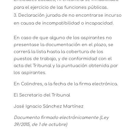
para el ejercicio de las funciones públicas.
Declaración jurada de no encontrarse incurso
en causa de incompatibilidad o incapacidad.
En caso de que alguno de los aspirantes no
presentase la documentación en el plazo, se
correrá la lista hasta la cobertura de los
puestos de trabajo, y de conformidad con el
acta del Tribunal y la puntuación obtenida por
los aspirantes.
En Colindres, a la fecha de la firma electrónica.
El Secretario del Tribunal
José Ignacio Sánchez Martínez
Documento firmado electrónicamente (Ley
39/2015, de 1 de octubre)