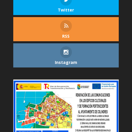
Twitter
RSS
Instagram