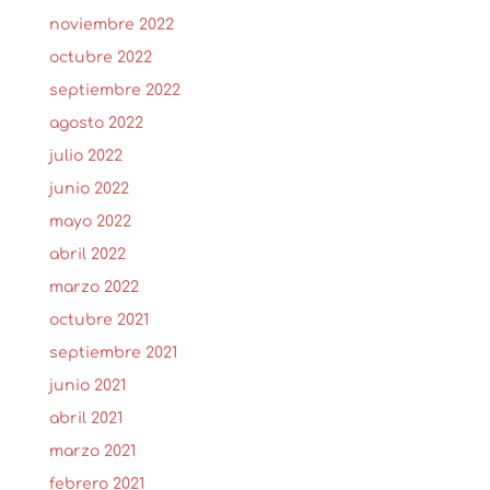
noviembre 2022
octubre 2022
septiembre 2022
agosto 2022
julio 2022
junio 2022
mayo 2022
abril 2022
marzo 2022
octubre 2021
septiembre 2021
junio 2021
abril 2021
marzo 2021
febrero 2021