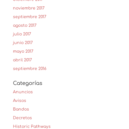
noviembre 2017
septiembre 2017
agosto 2017
julio 2017
junio 2017
mayo 2017
abril 2017
septiembre 2016
Categorías
Anuncios
Avisos
Bandos
Decretos
Historic Pathways