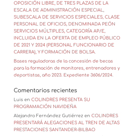
OPOSICIÓN LIBRE, DE TRES PLAZAS DE LA
ESCALA DE ADMINISTRACIÓN ESPECIAL,
SUBESCALA DE SERVICIOS ESPECIALES, CLASE
PERSONAL DE OFICIOS, DENOMINADA PEÓN
SERVICIOS MÚLTIPLES, CATEGORÍA AP/E,
INCLUIDA EN LA OFERTA DE EMPLEO PÚBLICO
DE 2021 Y 2024 (PERSONAL FUNCIONARIO DE
CARRERA), Y FORMACIÓN DE BOLSA.
Bases reguladoras de la concesión de becas
para la formación de monitores, entrenadores y
deportistas, año 2023. Expediente 3606/2024.
Comentarios recientes
Luis
en
COLINDRES PRESENTA SU
PROGRAMACIÓN NAVIDEÑA
Alejandro Fernández Gutiérrez
en
COLINDRES
PRESENTARÁ ALEGACIONES AL TREN DE ALTAS
PRESTACIONES SANTANDER-BILBAO