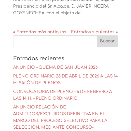
Presidencia del Sr. Alcalde, D. JAVIER INCERA
GOYENECHEA, con el objeto de...
« Entradas más antiguas
Entradas siguientes »
Entradas recientes
ANUNCIO – QUEMA DE SAN JUAN 2026
PLENO ORDINARIO 23 DE ABRIL DE 2026 A LAS 14
H. SALÓN DE PLENOS
CONVOCATORIA DE PLENO – 6 DE FEBRERO A
LAS 14 H. – PLENO ORDINARIO
ANUNCIO RELACIÓN DE
ADMITIDOS/EXCLUIDOS DEFINITIVA EN EL
MARCO DEL PROCESO SELECTIVO PARA LA
SELECCIÓN, MEDIANTE CONCURSO-