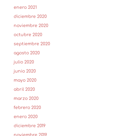
enero 2021
diciembre 2020
noviembre 2020
octubre 2020
septiembre 2020
agosto 2020
julio 2020
junio 2020
mayo 2020
abril 2020
marzo 2020
febrero 2020
enero 2020
diciembre 2019
noviembre 2019