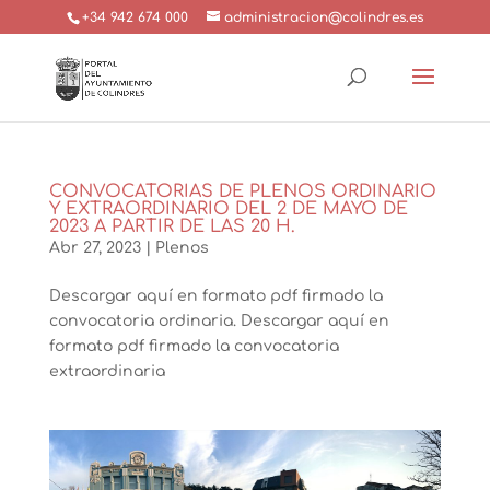
+34 942 674 000
administracion@colindres.es
CONVOCATORIAS DE PLENOS ORDINARIO
Y EXTRAORDINARIO DEL 2 DE MAYO DE
2023 A PARTIR DE LAS 20 H.
Abr 27, 2023
|
Plenos
Descargar aquí en formato pdf firmado la
convocatoria ordinaria. Descargar aquí en
formato pdf firmado la convocatoria
extraordinaria