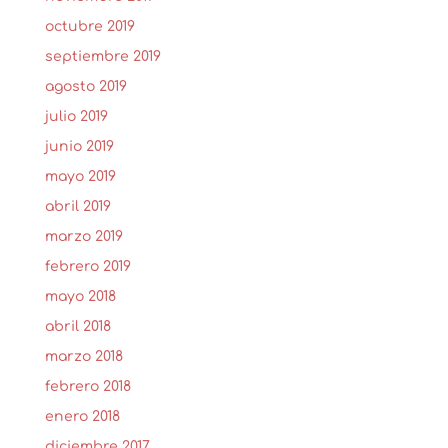
octubre 2019
septiembre 2019
agosto 2019
julio 2019
junio 2019
mayo 2019
abril 2019
marzo 2019
febrero 2019
mayo 2018
abril 2018
marzo 2018
febrero 2018
enero 2018
diciembre 2017