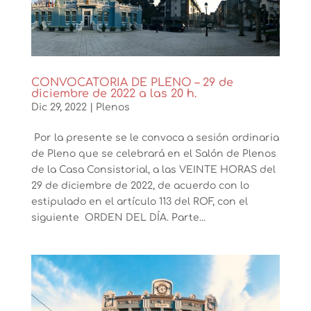
CONVOCATORIA DE PLENO – 29 de
diciembre de 2022 a las 20 h.
Dic 29, 2022
|
Plenos
Por la presente se le convoca a sesión ordinaria
de Pleno que se celebrará en el Salón de Plenos
de la Casa Consistorial, a las VEINTE HORAS del
29 de diciembre de 2022, de acuerdo con lo
estipulado en el artículo 113 del ROF, con el
siguiente ORDEN DEL DÍA. Parte...