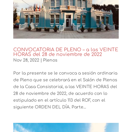
CONVOCATORIA DE PLENO – a las VEINTE
HORAS del 28 de noviembre de 2022
Nov 28, 2022
|
Plenos
Por la presente se le convoca a sesión ordinaria
de Pleno que se celebrará en el Salón de Plenos
de la Casa Consistorial, a las VEINTE HORAS del
28 de noviembre de 2022, de acuerdo con lo
estipulado en el artículo 113 del ROF, con el
siguiente ORDEN DEL DÍA. Parte...