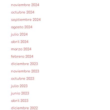
noviembre 2024
octubre 2024
septiembre 2024
agosto 2024
julio 2024
abril 2024
marzo 2024
febrero 2024
diciembre 2023
noviembre 2023
octubre 2023
julio 2023
junio 2023
abril 2023
diciembre 2022