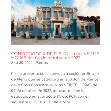
CONVOCATORIA DE PLENO – a las VEINTE
HORAS del 04 de octubre de 2022
Sep 30, 2022
|
Plenos
Por la presente se le convoca a sesión ordinaria
de Pleno que se celebrará en el Salón de Plenos
de la Casa Consistorial, a las VEINTE HORAS del
04 de octubre de 2022, deacuerdo con lo
estipulado en el artículo 113 del ROF, con el
siguiente ORDEN DEL DÍA. Parte...