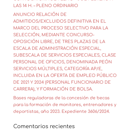
LAS 14 H. – PLENO ORDINARIO
ANUNCIO RELACIÓN DE
ADMITIDOS/EXCLUIDOS DEFINITIVA EN EL
MARCO DEL PROCESO SELECTIVO PARA LA
SELECCIÓN, MEDIANTE CONCURSO-
OPOSICIÓN LIBRE, DE TRES PLAZAS DE LA
ESCALA DE ADMINISTRACIÓN ESPECIAL,
SUBESCALA DE SERVICIOS ESPECIALES, CLASE
PERSONAL DE OFICIOS, DENOMINADA PEÓN
SERVICIOS MÚLTIPLES, CATEGORÍA AP/E,
INCLUIDA EN LA OFERTA DE EMPLEO PÚBLICO
DE 2021 Y 2024 (PERSONAL FUNCIONARIO DE
CARRERA), Y FORMACIÓN DE BOLSA.
Bases reguladoras de la concesión de becas
para la formación de monitores, entrenadores y
deportistas, año 2023. Expediente 3606/2024.
Comentarios recientes