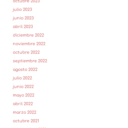
octubre 2023
julio 2023
junio 2023
abril 2023
diciembre 2022
noviembre 2022
octubre 2022
septiembre 2022
agosto 2022
julio 2022
junio 2022
mayo 2022
abril 2022
marzo 2022
octubre 2021