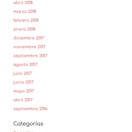
abril 2018
marzo 2018
febrero 2018
enero 2018
diciembre 2017
noviembre 2017
septiembre 2017
agosto 2017
julio 2017
junio 2017
mayo 2017
abril 2017
septiembre 2016
Categorías