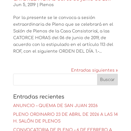
Jun 5, 2019
|
Plenos
Por la presente se le convoca a sesión
extraordinaria de Pleno que se celebrará en el
Salón de Plenos de la Casa Consistorial, a las
CATORCE HORAS del 06 de junio de 2019, de
acuerdo con lo estipulado en el artículo 113 del
ROF, con el siguiente ORDEN DEL DÍA. 1.-...
Entradas siguientes »
Entradas recientes
ANUNCIO – QUEMA DE SAN JUAN 2026
PLENO ORDINARIO 23 DE ABRIL DE 2026 A LAS 14
H. SALÓN DE PLENOS
CONVOCATORIA DE PLENO – 6 DE FEBRERO A