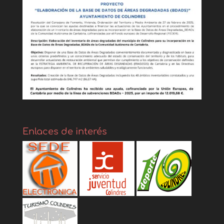
Enlaces de interés