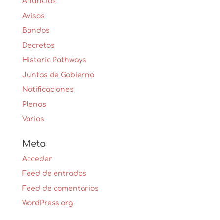
Anuncios
Avisos
Bandos
Decretos
Historic Pathways
Juntas de Gobierno
Notificaciones
Plenos
Varios
Meta
Acceder
Feed de entradas
Feed de comentarios
WordPress.org