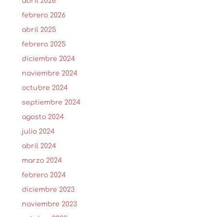
abril 2026
febrero 2026
abril 2025
febrero 2025
diciembre 2024
noviembre 2024
octubre 2024
septiembre 2024
agosto 2024
julio 2024
abril 2024
marzo 2024
febrero 2024
diciembre 2023
noviembre 2023