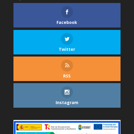
Facebook
Twitter
RSS
Instagram