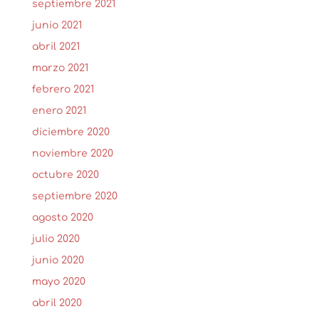
septiembre 2021
junio 2021
abril 2021
marzo 2021
febrero 2021
enero 2021
diciembre 2020
noviembre 2020
octubre 2020
septiembre 2020
agosto 2020
julio 2020
junio 2020
mayo 2020
abril 2020