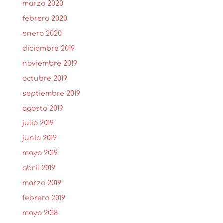
marzo 2020
febrero 2020
enero 2020
diciembre 2019
noviembre 2019
octubre 2019
septiembre 2019
agosto 2019
julio 2019
junio 2019
mayo 2019
abril 2019
marzo 2019
febrero 2019
mayo 2018