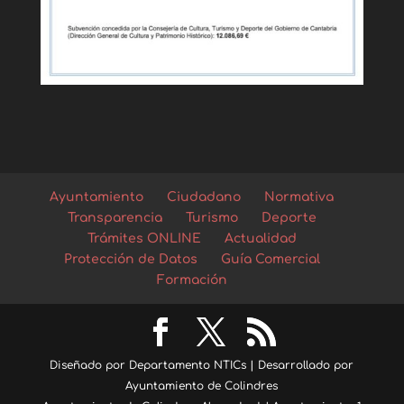
Ayuntamiento
Ciudadano
Normativa
Transparencia
Turismo
Deporte
Trámites ONLINE
Actualidad
Protección de Datos
Guía Comercial
Formación
Diseñado por Departamento NTICs | Desarrollado por
Ayuntamiento de Colindres