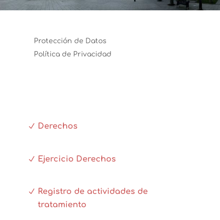
Protección de Datos
Política de Privacidad
Derechos
Ejercicio Derechos
Registro de actividades de
tratamiento