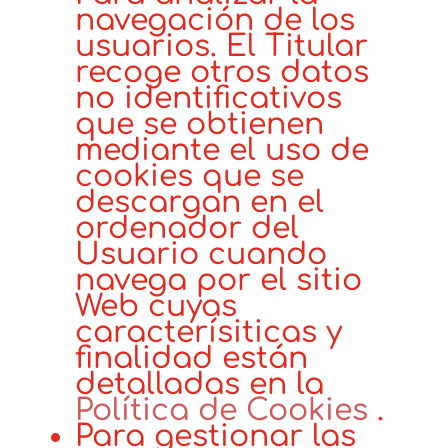
navegación de los
usuarios. El Titular
recoge otros datos
no identificativos
que se obtienen
mediante el uso de
cookies que se
descargan en el
ordenador del
Usuario cuando
navega por el sitio
Web cuyas
caracterísiticas y
finalidad están
detalladas en la
Política de Cookies
.
Para gestionar las