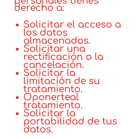
personales tienes
derecho a:
Solicitar el acceso a
los datos
almacenados.
Solicitar una
rectificación o la
cancelación.
Solicitar la
limitación de su
tratamiento.
Oponerteal
tratamiento.
Solicitar la
portabilidad de tus
datos.