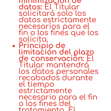
minimización de
datos:
El Titular
solicitará solo los
datos estrictamente
necesarios para el
fin o los fines que los
solicita.
Principio de
limitación del plazo
de conservación:
El
Titular mantendrá
los datos personales
recabados durante
el tiempo
estrictamente
necesario para el fin
o los fines del
tratamiento. El