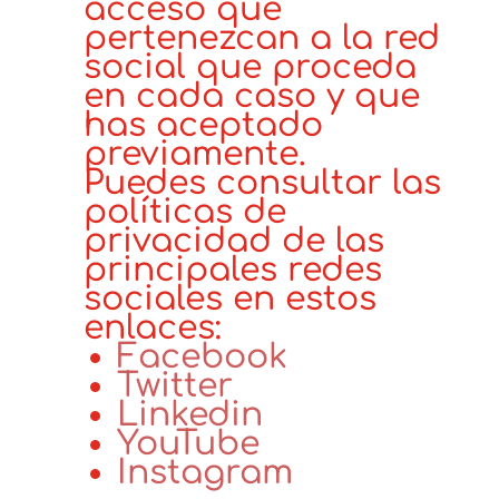
acceso que
pertenezcan a la red
social que proceda
en cada caso y que
has aceptado
previamente.
Puedes consultar las
políticas de
privacidad de las
principales redes
sociales en estos
enlaces:
Facebook
Twitter
Linkedin
YouTube
Instagram