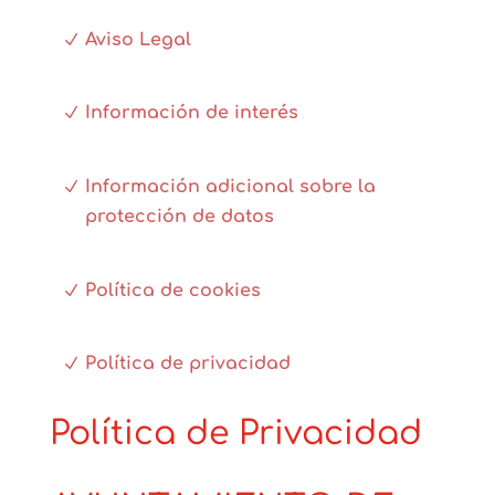
Aviso Legal
Información de interés
Información adicional sobre la
protección de datos
Política de cookies
Política de privacidad
Política de Privacidad