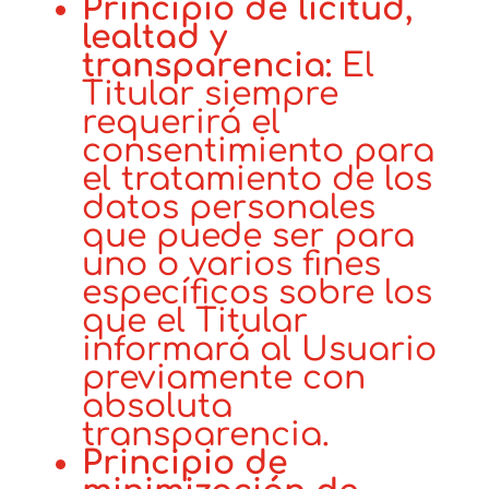
Principio de licitud,
lealtad y
transparencia:
El
Titular siempre
requerirá el
consentimiento para
el tratamiento de los
datos personales
que puede ser para
uno o varios fines
específicos sobre los
que el Titular
informará al Usuario
previamente con
absoluta
transparencia.
Principio de