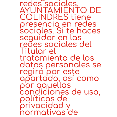
redes sociales.
AYUNTAMIENTO DE
COLINDRES tiene
presencia en redes
sociales. Si te haces
seguidor en las
redes sociales del
Titular el
tratamiento de los
datos personales se
regirá por este
apartado, así como
por aquellas
condiciones de uso,
políticas de
privacidad y
normativas de