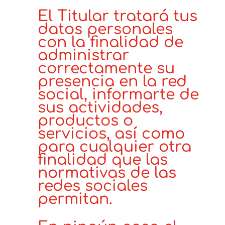
El Titular tratará tus
datos personales
con la finalidad de
administrar
correctamente su
presencia en la red
social, informarte de
sus actividades,
productos o
servicios, así como
para cualquier otra
finalidad que las
normativas de las
redes sociales
permitan.