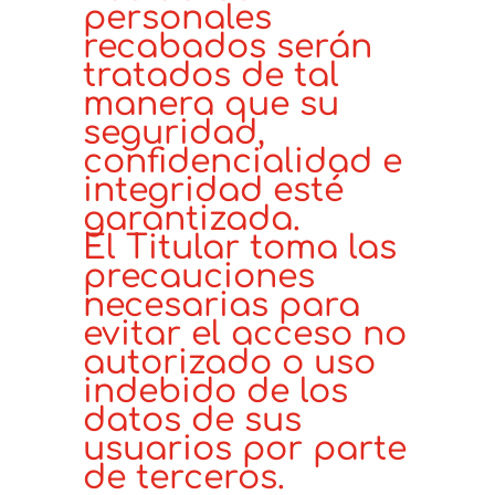
personales
recabados serán
tratados de tal
manera que su
seguridad,
confidencialidad e
integridad esté
garantizada.
El Titular toma las
precauciones
necesarias para
evitar el acceso no
autorizado o uso
indebido de los
datos de sus
usuarios por parte
de terceros.