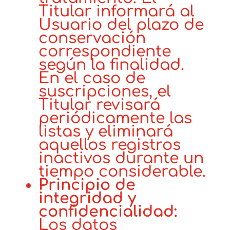
Titular informará al
Usuario del plazo de
conservación
correspondiente
según la finalidad.
En el caso de
suscripciones, el
Titular revisará
periódicamente las
listas y eliminará
aquellos registros
inactivos durante un
tiempo considerable.
Principio de
integridad y
confidencialidad:
Los datos