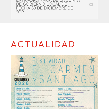
EXTRAORDINARIA DE LA JUNTA
DE GOBIERNO LOCAL DE
FECHA 30 DE DICIEMBRE DE
2019
ACTUALIDAD