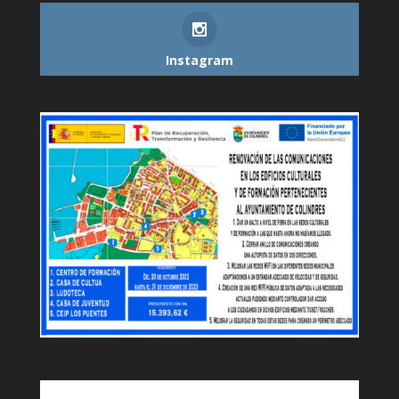
Instagram