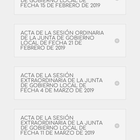
DE GOBIERNO LOCAL DE
FECHA 15 DE FEBRERO DE 2019
ACTA DE LA SESIÓN ORDINARIA
DE LA JUNTA DE GOBIERNO
LOCAL DE FECHA 21 DE
FEBRERO DE 2019
ACTA DE LA SESIÓN
EXTRAORDINARIA DE LA JUNTA
DE GOBIERNO LOCAL DE
FECHA 4 DE MARZO DE 2019
ACTA DE LA SESIÓN
EXTRAORDINARIA DE LA JUNTA
DE GOBIERNO LOCAL DE
FECHA 11 DE MARZO DE 2019