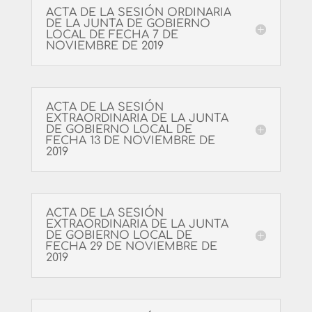
ACTA DE LA SESIÓN ORDINARIA
DE LA JUNTA DE GOBIERNO
LOCAL DE FECHA 7 DE
NOVIEMBRE DE 2019
ACTA DE LA SESIÓN
EXTRAORDINARIA DE LA JUNTA
DE GOBIERNO LOCAL DE
FECHA 13 DE NOVIEMBRE DE
2019
ACTA DE LA SESIÓN
EXTRAORDINARIA DE LA JUNTA
DE GOBIERNO LOCAL DE
FECHA 29 DE NOVIEMBRE DE
2019