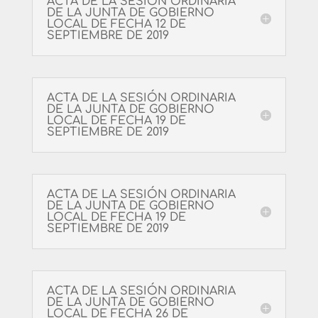
ACTA DE LA SESIÓN ORDINARIA
DE LA JUNTA DE GOBIERNO
LOCAL DE FECHA 12 DE
SEPTIEMBRE DE 2019
ACTA DE LA SESIÓN ORDINARIA
DE LA JUNTA DE GOBIERNO
LOCAL DE FECHA 19 DE
SEPTIEMBRE DE 2019
ACTA DE LA SESIÓN ORDINARIA
DE LA JUNTA DE GOBIERNO
LOCAL DE FECHA 19 DE
SEPTIEMBRE DE 2019
ACTA DE LA SESIÓN ORDINARIA
DE LA JUNTA DE GOBIERNO
LOCAL DE FECHA 26 DE