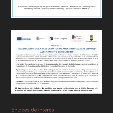
Enlaces de interés