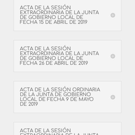
ACTA DE LA SESIÓN
EXTRAORDINARIA DE LA JUNTA
DE GOBIERNO LOCAL DE
FECHA 15 DE ABRIL DE 2019
ACTA DE LA SESIÓN
EXTRAORDINARIA DE LA JUNTA
DE GOBIERNO LOCAL DE
FECHA 26 DE ABRIL DE 2019
ACTA DE LA SESIÓN ORDINARIA
DE LA JUNTA DE GOBIERNO
LOCAL DE FECHA 9 DE MAYO
DE 2019
ACTA DE LA SESIÓN