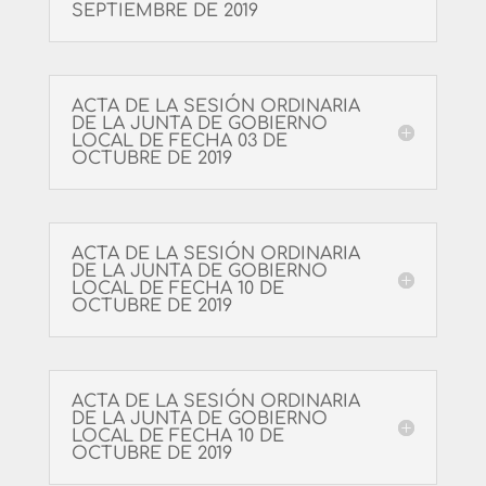
SEPTIEMBRE DE 2019
ACTA DE LA SESIÓN ORDINARIA
DE LA JUNTA DE GOBIERNO
LOCAL DE FECHA 03 DE
OCTUBRE DE 2019
ACTA DE LA SESIÓN ORDINARIA
DE LA JUNTA DE GOBIERNO
LOCAL DE FECHA 10 DE
OCTUBRE DE 2019
ACTA DE LA SESIÓN ORDINARIA
DE LA JUNTA DE GOBIERNO
LOCAL DE FECHA 10 DE
OCTUBRE DE 2019