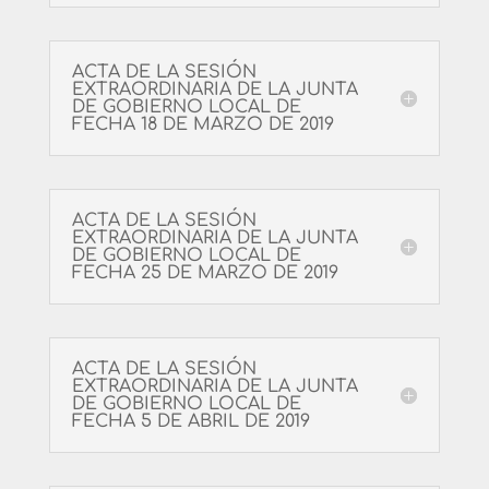
ACTA DE LA SESIÓN
EXTRAORDINARIA DE LA JUNTA
DE GOBIERNO LOCAL DE
FECHA 18 DE MARZO DE 2019
ACTA DE LA SESIÓN
EXTRAORDINARIA DE LA JUNTA
DE GOBIERNO LOCAL DE
FECHA 25 DE MARZO DE 2019
ACTA DE LA SESIÓN
EXTRAORDINARIA DE LA JUNTA
DE GOBIERNO LOCAL DE
FECHA 5 DE ABRIL DE 2019