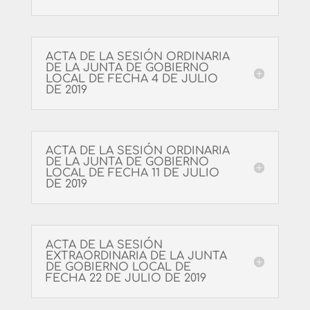
ACTA DE LA SESIÓN ORDINARIA
DE LA JUNTA DE GOBIERNO
LOCAL DE FECHA 4 DE JULIO
DE 2019
ACTA DE LA SESIÓN ORDINARIA
DE LA JUNTA DE GOBIERNO
LOCAL DE FECHA 11 DE JULIO
DE 2019
ACTA DE LA SESIÓN
EXTRAORDINARIA DE LA JUNTA
DE GOBIERNO LOCAL DE
FECHA 22 DE JULIO DE 2019