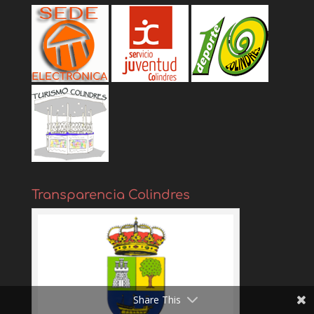
Transparencia Colindres
Share This