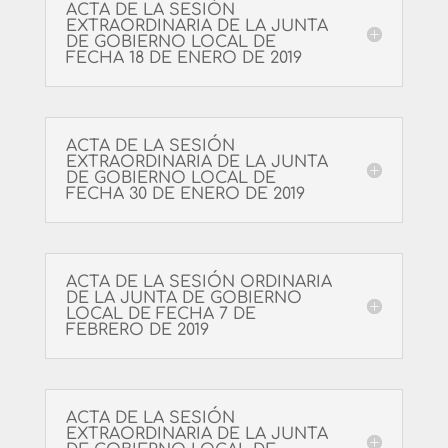
ACTA DE LA SESIÓN
EXTRAORDINARIA DE LA JUNTA
DE GOBIERNO LOCAL DE
FECHA 18 DE ENERO DE 2019
ACTA DE LA SESIÓN
EXTRAORDINARIA DE LA JUNTA
DE GOBIERNO LOCAL DE
FECHA 30 DE ENERO DE 2019
ACTA DE LA SESIÓN ORDINARIA
DE LA JUNTA DE GOBIERNO
LOCAL DE FECHA 7 DE
FEBRERO DE 2019
ACTA DE LA SESIÓN
EXTRAORDINARIA DE LA JUNTA