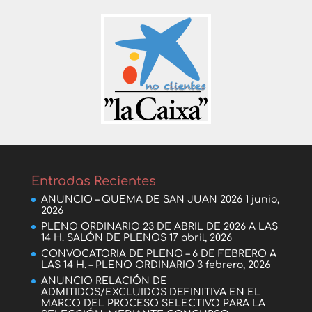
Entradas Recientes
ANUNCIO – QUEMA DE SAN JUAN 2026
1 junio,
2026
PLENO ORDINARIO 23 DE ABRIL DE 2026 A LAS
14 H. SALÓN DE PLENOS
17 abril, 2026
CONVOCATORIA DE PLENO – 6 DE FEBRERO A
LAS 14 H. – PLENO ORDINARIO
3 febrero, 2026
ANUNCIO RELACIÓN DE
ADMITIDOS/EXCLUIDOS DEFINITIVA EN EL
MARCO DEL PROCESO SELECTIVO PARA LA