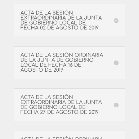
ACTA DE LA SESIÓN
EXTRAORDINARIA DE LA JUNTA
DE GOBIERNO LOCAL DE
FECHA 02 DE AGOSTO DE 2019
ACTA DE LA SESIÓN ORDINARIA
DE LA JUNTA DE GOBIERNO
LOCAL DE FECHA 16 DE
AGOSTO DE 2019
ACTA DE LA SESIÓN
EXTRAORDINARIA DE LA JUNTA
DE GOBIERNO LOCAL DE
FECHA 27 DE AGOSTO DE 2019