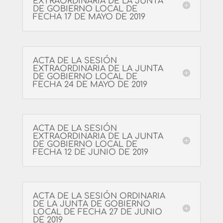
EXTRAORDINARIA DE LA JUNTA
DE GOBIERNO LOCAL DE
FECHA 17 DE MAYO DE 2019
ACTA DE LA SESIÓN
EXTRAORDINARIA DE LA JUNTA
DE GOBIERNO LOCAL DE
FECHA 24 DE MAYO DE 2019
ACTA DE LA SESIÓN
EXTRAORDINARIA DE LA JUNTA
DE GOBIERNO LOCAL DE
FECHA 12 DE JUNIO DE 2019
ACTA DE LA SESIÓN ORDINARIA
DE LA JUNTA DE GOBIERNO
LOCAL DE FECHA 27 DE JUNIO
DE 2019