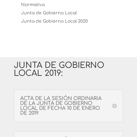
Normativa
Junta de Gobierno Local
Junta de Gobierno Local 2020
JUNTA DE GOBIERNO
LOCAL 2019:
ACTA DE LA SESIÓN ORDINARIA
DE LA JUNTA DE GOBIERNO
LOCAL DE FECHA 10 DE ENERO
DE 2019