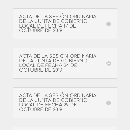
ACTA DE LA SESIÓN ORDINARIA
DE LA JUNTA DE GOBIERNO
LOCAL DE FECHA 17 DE
OCTUBRE DE 2019
ACTA DE LA SESIÓN ORDINARIA
DE LA JUNTA DE GOBIERNO
LOCAL DE FECHA 24 DE
OCTUBRE DE 2019
ACTA DE LA SESIÓN ORDINARIA
DE LA JUNTA DE GOBIERNO
LOCAL DE FECHA 29 DE
OCTUBRE DE 2019