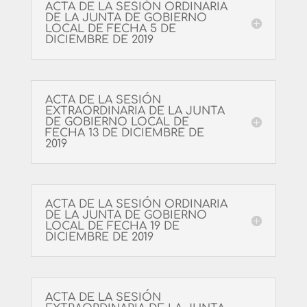
ACTA DE LA SESIÓN ORDINARIA
DE LA JUNTA DE GOBIERNO
LOCAL DE FECHA 5 DE
DICIEMBRE DE 2019
ACTA DE LA SESIÓN
EXTRAORDINARIA DE LA JUNTA
DE GOBIERNO LOCAL DE
FECHA 13 DE DICIEMBRE DE
2019
ACTA DE LA SESIÓN ORDINARIA
DE LA JUNTA DE GOBIERNO
LOCAL DE FECHA 19 DE
DICIEMBRE DE 2019
ACTA DE LA SESIÓN