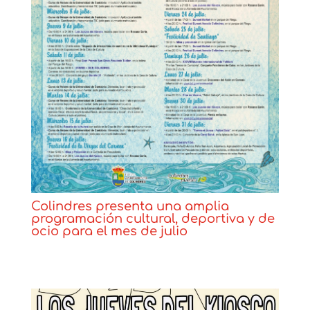
Colindres presenta una amplia
programación cultural, deportiva y de
ocio para el mes de julio
Noticias