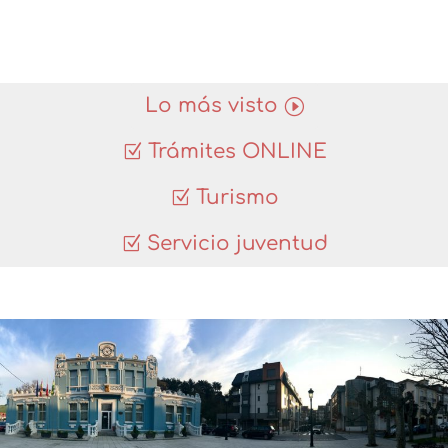
Lo más visto
Trámites ONLINE
Turismo
Servicio juventud